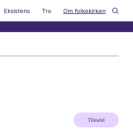
Eksistens
Tro
Om folkekirken
Tilmeld