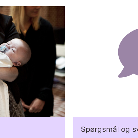
Spørgsmål og s