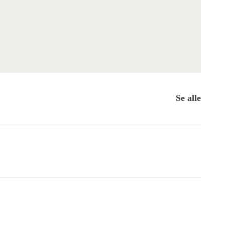
Se alle