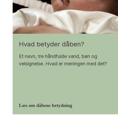
Hvad betyder dåben?
Et navn, tre håndfulde vand, bøn og
velsignelse. Hvad er meningen med det?
Læs om dåbens betydning