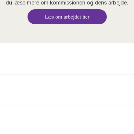
du læse mere om kommissionen og dens arbejde.
Læs om arbejdet her