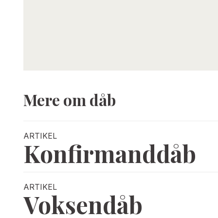
Mere om dåb
ARTIKEL
Konfirmanddåb
ARTIKEL
Voksendåb