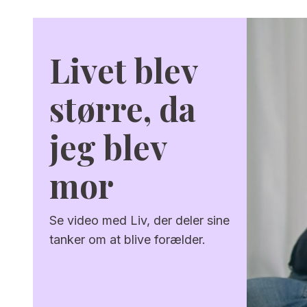
Livet blev
større, da
jeg blev
mor
Se video med Liv, der deler sine
tanker om at blive forælder.