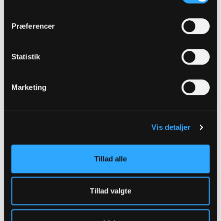
Præferencer
Fokus på sorg
Statistik
Marketing
Vis detaljer
Tillad alle
Tillad valgte