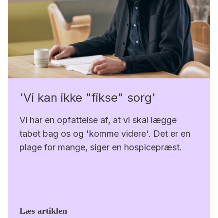
'Vi kan ikke "fikse" sorg'
Vi har en opfattelse af, at vi skal lægge
tabet bag os og 'komme videre'. Det er en
plage for mange, siger en hospicepræst.
Læs artiklen