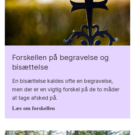
Forskellen på begravelse og
bisættelse
En bisættelse kaldes ofte en begravelse,
men der er en vigtig forskel på de to måder
at tage afsked på.
Læs om forskellen