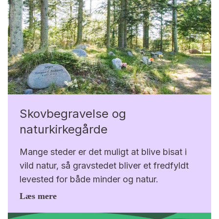
Skovbegravelse og
naturkirkegårde
Mange steder er det muligt at blive bisat i
vild natur, så gravstedet bliver et fredfyldt
levested for både minder og natur.
Læs mere