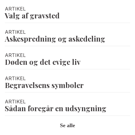
ARTIKEL
Valg af gravsted
ARTIKEL
Askespredning og askedeling
ARTIKEL
Døden og det evige liv
ARTIKEL
Begravelsens symboler
ARTIKEL
Sådan foregår en udsyngning
Se alle