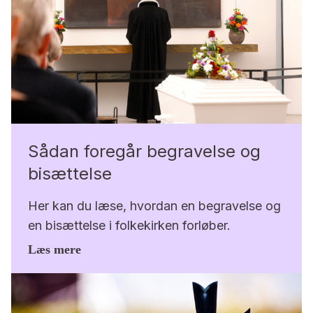
Sådan foregår begravelse og
bisættelse
Her kan du læse, hvordan en begravelse og
en bisættelse i folkekirken forløber.
Læs mere