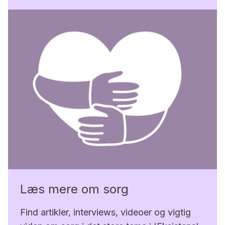
Læs mere om sorg
Find artikler, interviews, videoer og vigtig