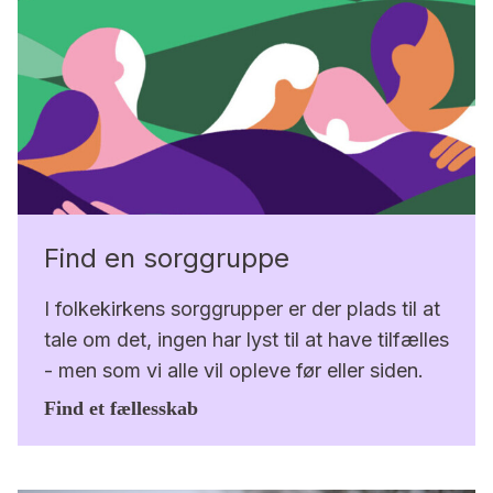
Find en sorggruppe
I folkekirkens sorggrupper er der plads til at
tale om det, ingen har lyst til at have tilfælles
- men som vi alle vil opleve før eller siden.
Find et fællesskab