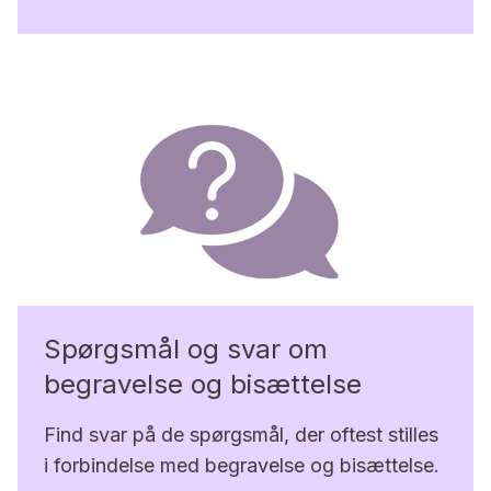
Spørgsmål og svar om
begravelse og bisættelse
Find svar på de spørgsmål, der oftest stilles
i forbindelse med begravelse og bisættelse.