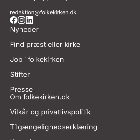
redaktion@folkekirken.dk
Nyheder
Find præst eller kirke
Job i folkekirken
Stifter
Presse
Om folkekirken.dk
Vilkår og privatlivspolitik
Tilgængelighedserklæring