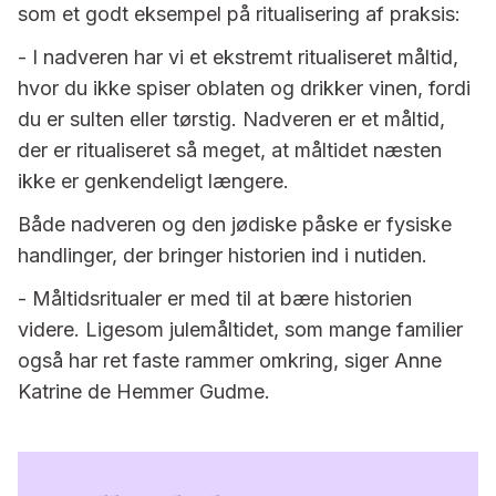
som et godt eksempel på ritualisering af praksis:
- I nadveren har vi et ekstremt ritualiseret måltid,
hvor du ikke spiser oblaten og drikker vinen, fordi
du er sulten eller tørstig. Nadveren er et måltid,
der er ritualiseret så meget, at måltidet næsten
ikke er genkendeligt længere.
Både nadveren og den jødiske påske er fysiske
handlinger, der bringer historien ind i nutiden.
- Måltidsritualer er med til at bære historien
videre. Ligesom julemåltidet, som mange familier
også har ret faste rammer omkring, siger Anne
Katrine de Hemmer Gudme.