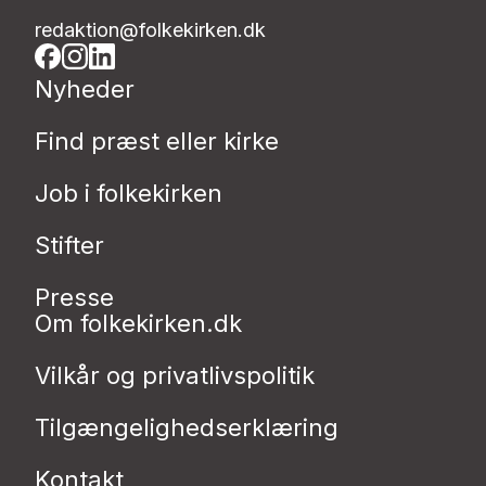
redaktion@folkekirken.dk
Nyheder
Find præst eller kirke
Job i folkekirken
Stifter
Presse
Om folkekirken.dk
Vilkår og privatlivspolitik
Tilgængelighedserklæring
Kontakt