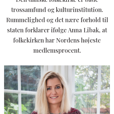
trossamfund og kulturinstitution.
Rummelighed og det nære forhold til
staten forklarer ifølge Anna Libak, at
folkekirken har Nordens højeste
medlemsprocent.