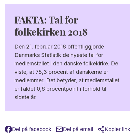
FAKTA: Tal for
folkekirken 2018
Den 21. februar 2018 offentliggjorde
Danmarks Statistik de nyeste tal for
medlemstallet i den danske folkekirke. De
viste, at 75,3 procent af danskerne er
medlemmer. Det betyder, at medlemstallet
er faldet 0,6 procentpoint i forhold til
sidste år.
Del på facebook
Del på email
Kopier link