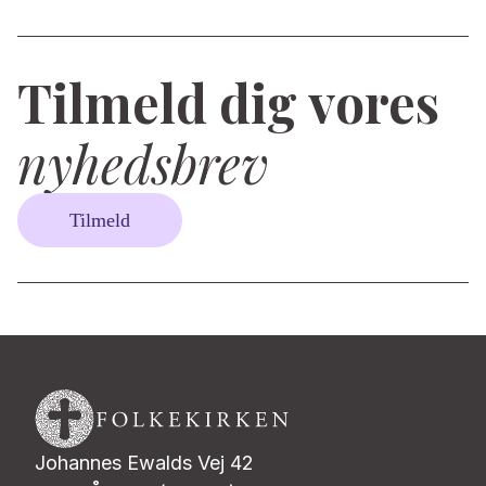
Tilmeld dig vores
nyhedsbrev
Tilmeld
Johannes Ewalds Vej 42