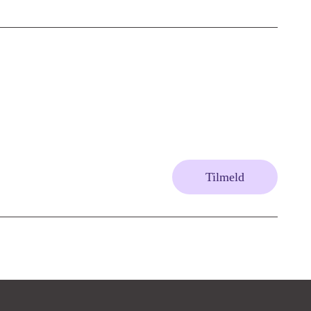
Tilmeld