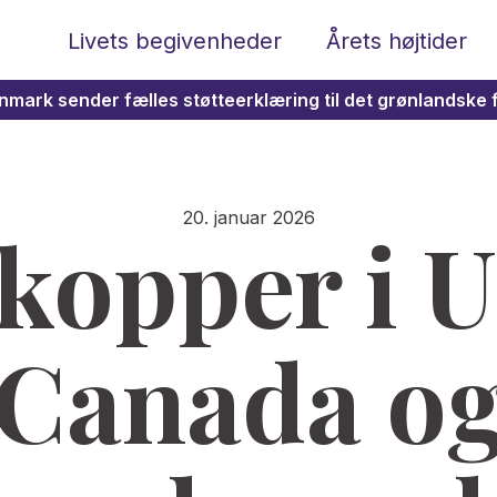
Livets begivenheder
Årets højtider
mark sender fælles støtteerklæring til det grønlandske 
20. januar 2026
kopper i 
Canada o