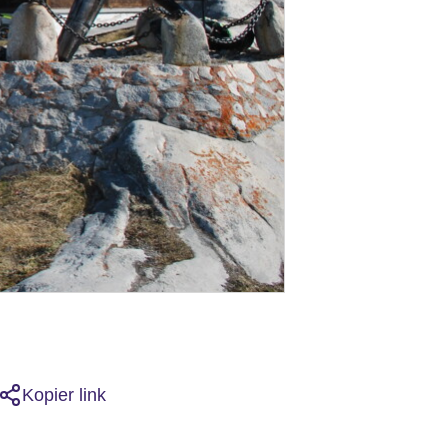
Kopier link