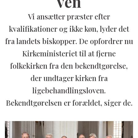
ven
Vi ansætter præster efter
kvalifikationer og ikke køn, lyder det
fra landets biskopper. De opfordrer nu
Kirkeministeriet til at fjerne
folkekirken fra den bekendtgørelse,
der undtager kirken fra
ligebehandlingsloven.
Bekendtgørelsen er forældet, siger de.