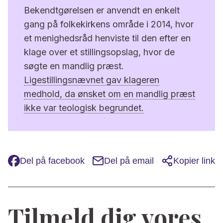
Bekendtgørelsen er anvendt en enkelt
gang på folkekirkens område i 2014, hvor
et menighedsråd henviste til den efter en
klage over et stillingsopslag, hvor de
søgte en mandlig præst.
Ligestillingsnævnet gav klageren
medhold, da ønsket om en mandlig præst
ikke var teologisk begrundet.
Del på facebook
Del på email
Kopier link
Tilmeld dig vores