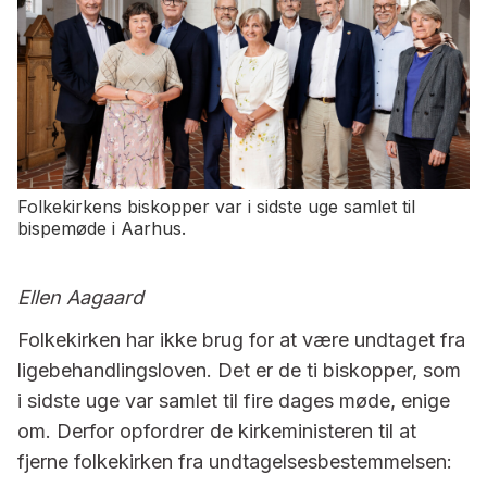
Folkekirkens biskopper var i sidste uge samlet til
bispemøde i Aarhus.
Ellen Aagaard
Folkekirken har ikke brug for at være undtaget fra
ligebehandlingsloven. Det er de ti biskopper, som
i sidste uge var samlet til fire dages møde, enige
om. Derfor opfordrer de kirkeministeren til at
fjerne folkekirken fra undtagelsesbestemmelsen: