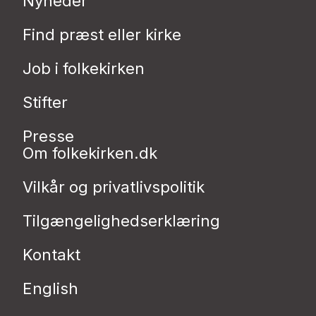
Nyheder
Find præst eller kirke
Job i folkekirken
Stifter
Presse
Om folkekirken.dk
Vilkår og privatlivspolitik
Tilgængelighedserklæring
Kontakt
English