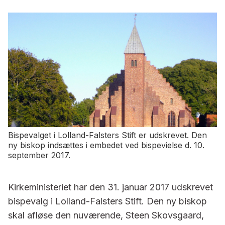
Bispevalget i Lolland-Falsters Stift er udskrevet. Den
ny biskop indsættes i embedet ved bispevielse d. 10.
september 2017.
Kirkeministeriet har den 31. januar 2017 udskrevet
bispevalg i Lolland-Falsters Stift. Den ny biskop
skal afløse den nuværende, Steen Skovsgaard,