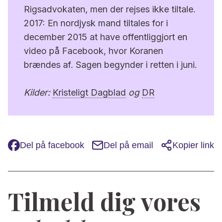
Rigsadvokaten, men der rejses ikke tiltale.
2017: En nordjysk mand tiltales for i
december 2015 at have offentliggjort en
video på Facebook, hvor Koranen
brændes af. Sagen begynder i retten i juni.
Kilder:
Kristeligt Dagblad
og
DR
Del på facebook
Del på email
Kopier link
Tilmeld dig vores