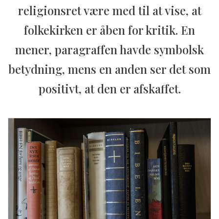
religionsret være med til at vise, at
folkekirken er åben for kritik. En
mener, paragraffen havde symbolsk
betydning, mens en anden ser det som
positivt, at den er afskaffet.