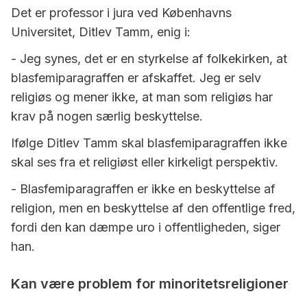
Det er professor i jura ved Københavns
Universitet, Ditlev Tamm, enig i:
- Jeg synes, det er en styrkelse af folkekirken, at
blasfemiparagraffen er afskaffet. Jeg er selv
religiøs og mener ikke, at man som religiøs har
krav på nogen særlig beskyttelse.
Ifølge Ditlev Tamm skal blasfemiparagraffen ikke
skal ses fra et religiøst eller kirkeligt perspektiv.
- Blasfemiparagraffen er ikke en beskyttelse af
religion, men en beskyttelse af den offentlige fred,
fordi den kan dæmpe uro i offentligheden, siger
han.
Kan være problem for minoritetsreligioner