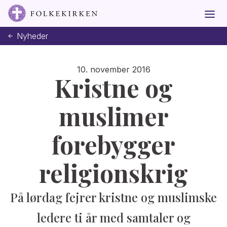
Nyheder
10. november 2016
Kristne og
muslimer
forebygger
religionskrig
På lørdag fejrer kristne og muslimske
ledere ti år med samtaler og