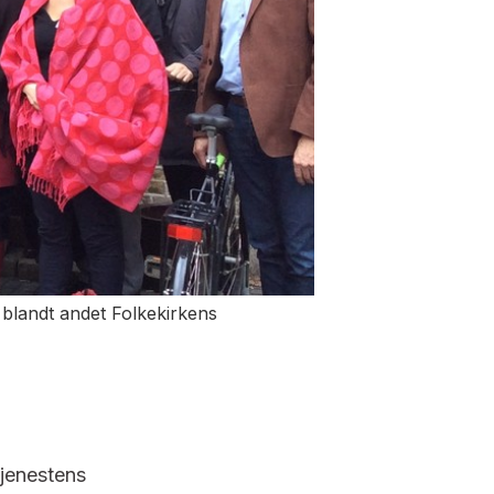
 blandt andet Folkekirkens
jenestens