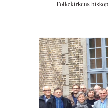
Folkekirkens biskop