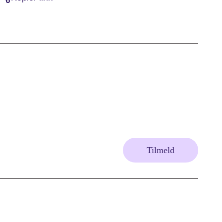
Tilmeld