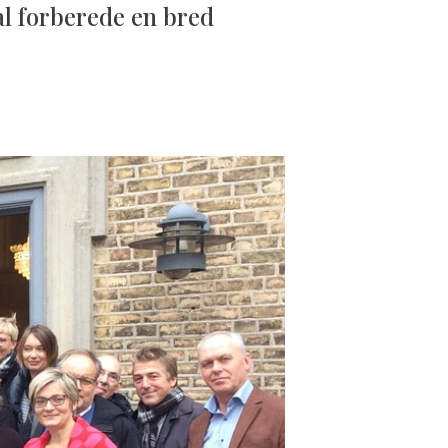
al forberede en bred