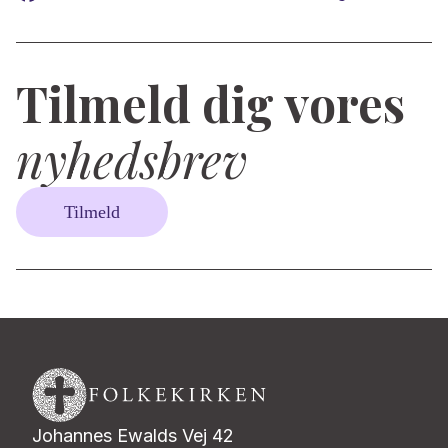
Tilmeld dig vores
nyhedsbrev
Tilmeld
Johannes Ewalds Vej 42