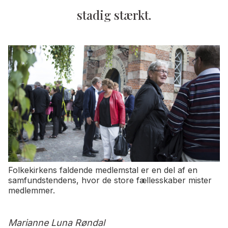
stadig stærkt.
Folkekirkens faldende medlemstal er en del af en
samfundstendens, hvor de store fællesskaber mister
medlemmer.
Marianne Luna Røndal