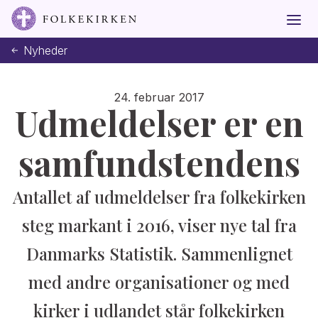
Nyheder
24. februar 2017
Udmeldelser er en
samfundstendens
Antallet af udmeldelser fra folkekirken
steg markant i 2016, viser nye tal fra
Danmarks Statistik. Sammenlignet
med andre organisationer og med
kirker i udlandet står folkekirken