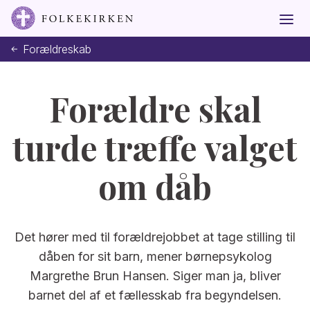
Forældreskab
Forældre skal
turde træffe valget
om dåb
Det hører med til forældrejobbet at tage stilling til
dåben for sit barn, mener børnepsykolog
Margrethe Brun Hansen. Siger man ja, bliver
barnet del af et fællesskab fra begyndelsen.