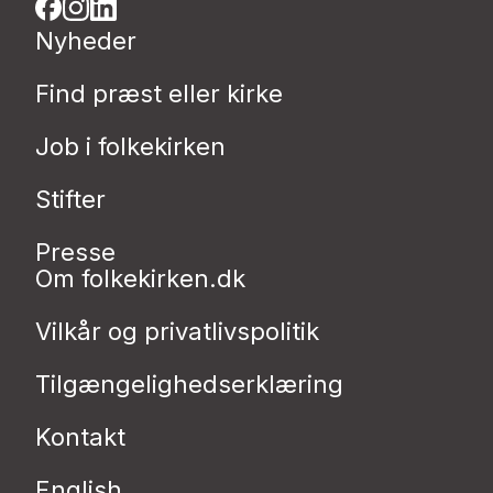
Nyheder
Find præst eller kirke
Job i folkekirken
Stifter
Presse
Om folkekirken.dk
Vilkår og privatlivspolitik
Tilgængelighedserklæring
Kontakt
English