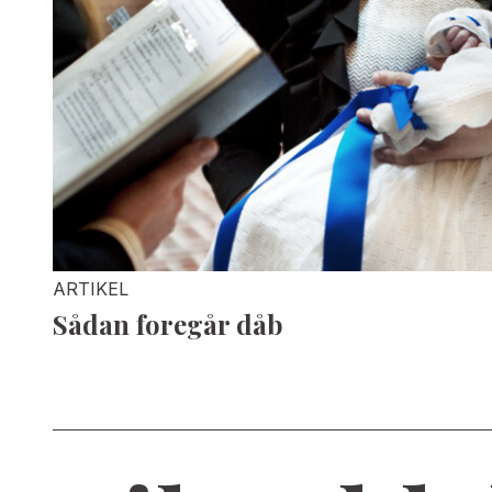
ARTIKEL
Sådan foregår dåb