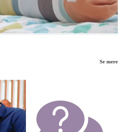
Se mere