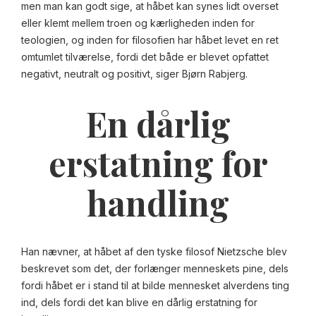
men man kan godt sige, at håbet kan synes lidt overset
eller klemt mellem troen og kærligheden inden for
teologien, og inden for filosofien har håbet levet en ret
omtumlet tilværelse, fordi det både er blevet opfattet
negativt, neutralt og positivt, siger Bjørn Rabjerg.
En dårlig
erstatning for
handling
Han nævner, at håbet af den tyske filosof Nietzsche blev
beskrevet som det, der forlænger menneskets pine, dels
fordi håbet er i stand til at bilde mennesket alverdens ting
ind, dels fordi det kan blive en dårlig erstatning for