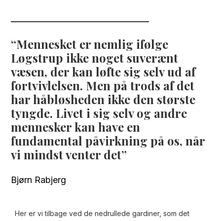
Mennesket er nemlig ifølge
Løgstrup ikke noget suverænt
væsen, der kan løfte sig selv ud af
fortvivlelsen. Men på trods af det
har håbløsheden ikke den største
tyngde. Livet i sig selv og andre
mennesker kan have en
fundamental påvirkning på os, når
vi mindst venter det
Bjørn Rabjerg
Her er vi tilbage ved de nedrullede gardiner, som det