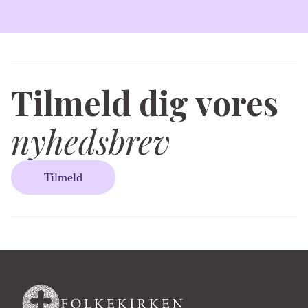
Tilmeld dig vores
nyhedsbrev
Tilmeld