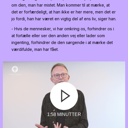
om den, man har mistet. Man kommer til at mærke, at
det er forfærdeligt, at han ikke er her mere, men det er
jo fordi, han har været en vigtig del af ens liv, siger han.
- Hvis de mennesker, vi har omkring os, forhindrer os i
at fortælle eller ser den anden vej eller lader som
ingenting, forhindrer de den sørgende i at mærke det
værdifulde, man har fået.
1:58 MINUTTER