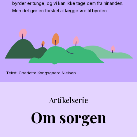
byrder er tunge, og vi kan ikke tage dem fra hinanden.
Men det gør en forskel at lægge øre til byrden.
Tekst: Charlotte Kongsgaard Nielsen
Artikelserie
Om sorgen