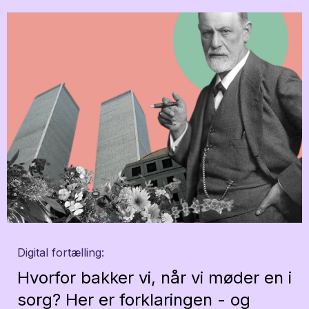
Digital fortælling:
Hvorfor bakker vi, når vi møder en i
sorg? Her er forklaringen - og