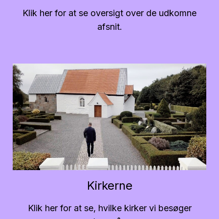
Klik her for at se oversigt over de udkomne
afsnit.
Kirkerne
Klik her for at se, hvilke kirker vi besøger