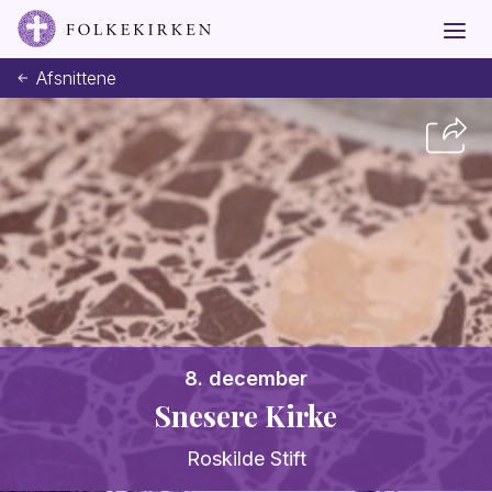
Afsnittene
8. december
Snesere Kirke
Roskilde Stift