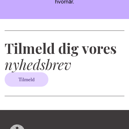
hvornår.
Tilmeld dig vores
nyhedsbrev
Tilmeld