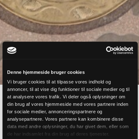
Denne hjemmeside bruger cookies
Vi bruger cookies til at tilpasse vores indhold og
annoncer, til at vise dig funktioner til sociale medier og til
at analysere vores trafik. Vi deler også oplysninger om
Kunstnerne
din brug af vores hjemmeside med vores partnere inden
Sine Lewis & Till
for sociale medier, annonceringspartnere og
analysepartnere. Vores partnere kan kombinere disse
data med andre oplysninger, du har givet dem, eller som
Junkel
de har indsamlet fra din brug af deres tjenester.