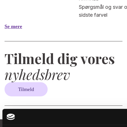
Spørgsmål og svar 
sidste farvel
Se mere
Tilmeld dig vores
nyhedsbrev
Tilmeld