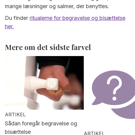
mange læsninger og salmer, der benyttes.
Du finder
ritualerne for begravelse og bisættelse
her.
Mere om det sidste farvel
ARTIKEL
Sådan foregår begravelse og
bisættelse
ARTIKEL