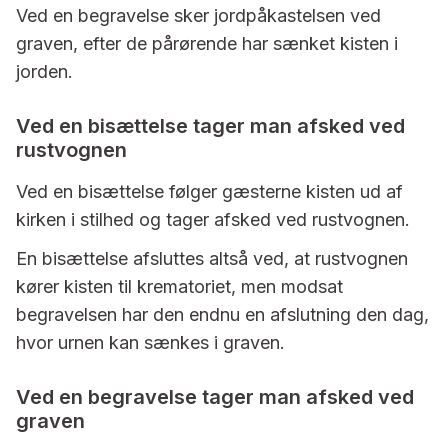
Ved en begravelse sker jordpåkastelsen ved
graven, efter de pårørende har sænket kisten i
jorden.
Ved en bisættelse tager man afsked ved
rustvognen
Ved en bisættelse følger gæsterne kisten ud af
kirken i stilhed og tager afsked ved rustvognen.
En bisættelse afsluttes altså ved, at rustvognen
kører kisten til krematoriet, men modsat
begravelsen har den endnu en afslutning den dag,
hvor urnen kan sænkes i graven.
Ved en begravelse tager man afsked ved
graven