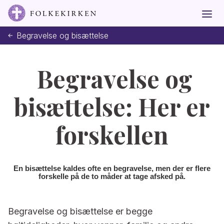
Begravelse og bisættelse
Begravelse og
bisættelse: Her er
forskellen
En bisættelse kaldes ofte en begravelse, men der er flere
forskelle på de to måder at tage afsked på.
Begravelse og bisættelse er begge