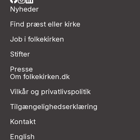
Nyheder
Find præst eller kirke
Job i folkekirken
Stifter
Presse
Om folkekirken.dk
Vilkår og privatlivspolitik
Tilgængelighedserklæring
Kontakt
English