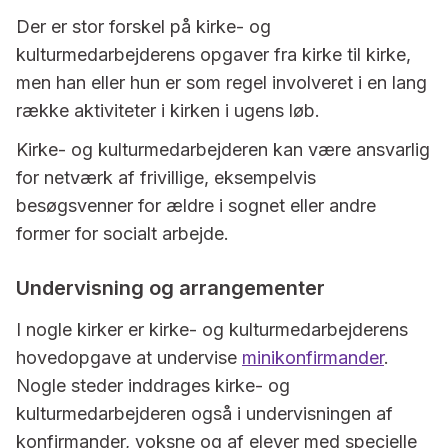
Der er stor forskel på kirke- og
kulturmedarbejderens opgaver fra kirke til kirke,
men han eller hun er som regel involveret i en lang
række aktiviteter i kirken i ugens løb.
Kirke- og kulturmedarbejderen kan være ansvarlig
for netværk af frivillige, eksempelvis
besøgsvenner for ældre i sognet eller andre
former for socialt arbejde.
Undervisning og arrangementer
I nogle kirker er kirke- og kulturmedarbejderens
hovedopgave at undervise
minikonfirmander
.
Nogle steder inddrages kirke- og
kulturmedarbejderen også i undervisningen af
konfirmander, voksne og af elever med specielle