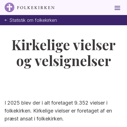
Statistik om folkekirken
Kirkelige vielser
og velsignelser
I 2025 blev der i alt foretaget 9.352 vielser i
folkekirken. Kirkelige vielser er foretaget af en
præst ansat i folkekirken.