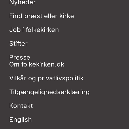
Nyheder
Find præst eller kirke
Job i folkekirken
Stifter
Presse
Om folkekirken.dk
Vilkår og privatlivspolitik
Tilgængelighedserklæring
Kontakt
English