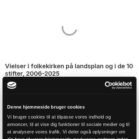
Vielser i folkekirken på landsplan og i de 10
stifter, 2006-2025
Denne hjemmeside bruger cookies
Vi bruger cookies til at tilpasse vores indhold og
annoncer, til at vise dig funktioner til sociale medier og til
at analysere vores trafik. Vi deler også oplysninger om