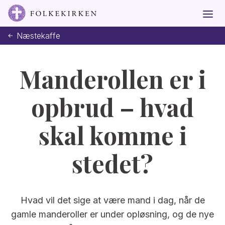
Næstekaffe
Manderollen er i
opbrud – hvad
skal komme i
stedet?
Hvad vil det sige at være mand i dag, når de
gamle manderoller er under opløsning, og de nye