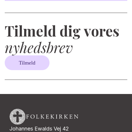
Tilmeld dig vores
nyhedsbrev
Tilmeld
Johannes Ewalds Vej 42