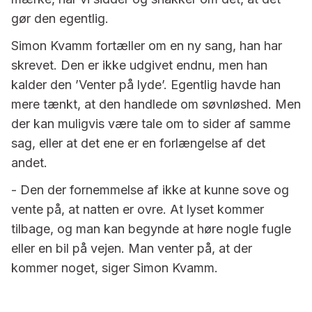
gør den egentlig.
Simon Kvamm fortæller om en ny sang, han har
skrevet. Den er ikke udgivet endnu, men han
kalder den ’Venter på lyde’. Egentlig havde han
mere tænkt, at den handlede om søvnløshed. Men
der kan muligvis være tale om to sider af samme
sag, eller at det ene er en forlængelse af det
andet.
- Den der fornemmelse af ikke at kunne sove og
vente på, at natten er ovre. At lyset kommer
tilbage, og man kan begynde at høre nogle fugle
eller en bil på vejen. Man venter på, at der
kommer noget, siger Simon Kvamm.