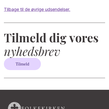
Tilbage til de øvrige udsendelser.
Tilmeld dig vores
nyhedsbrev
Tilmeld