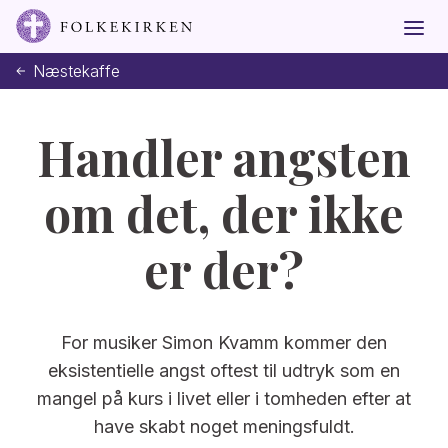
Næstekaffe
Handler angsten
om det, der ikke
er der?
For musiker Simon Kvamm kommer den
eksistentielle angst oftest til udtryk som en
mangel på kurs i livet eller i tomheden efter at
have skabt noget meningsfuldt.