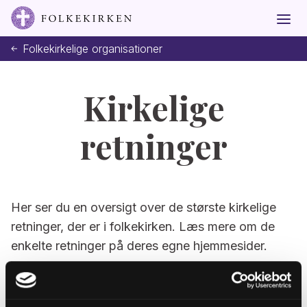
Folkekirkelige organisationer
Kirkelige
retninger
Her ser du en oversigt over de største kirkelige
retninger, der er i folkekirken. Læs mere om de
enkelte retninger på deres egne hjemmesider.
Grundtvigsk Forum