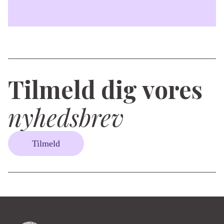
Tilmeld dig vores
nyhedsbrev
Tilmeld