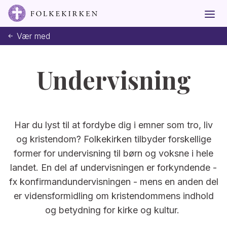
Vær med
Undervisning
Har du lyst til at fordybe dig i emner som tro, liv
og kristendom? Folkekirken tilbyder forskellige
former for undervisning til børn og voksne i hele
landet. En del af undervisningen er forkyndende -
fx konfirmandundervisningen - mens en anden del
er vidensformidling om kristendommens indhold
og betydning for kirke og kultur.