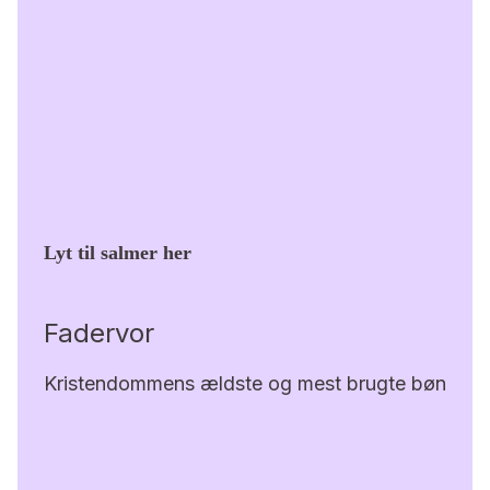
Lyt til salmer her
Fadervor
Kristendommens ældste og mest brugte bøn