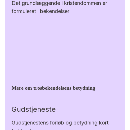
Det grundlæggende i kristendommen er
formuleret i bekendelser
Mere om trosbekendelsens betydning
Gudstjeneste
Gudstjenestens forløb og betydning kort