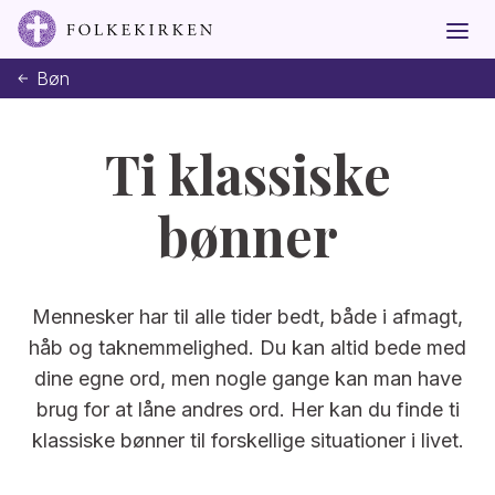
Bøn
Ti klassiske
bønner
Mennesker har til alle tider bedt, både i afmagt,
håb og taknemmelighed. Du kan altid bede med
dine egne ord, men nogle gange kan man have
brug for at låne andres ord. Her kan du finde ti
klassiske bønner til forskellige situationer i livet.