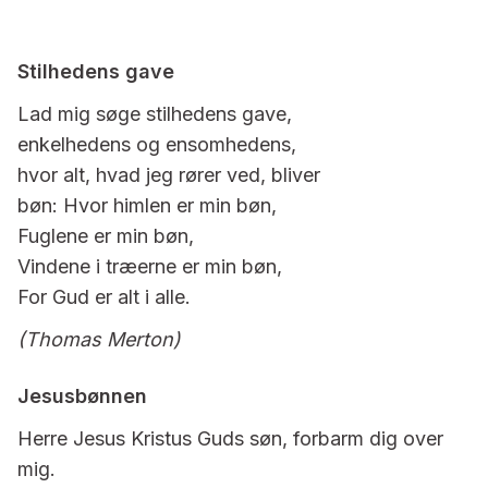
Stilhedens gave
Lad mig søge stilhedens gave,
enkelhedens og ensomhedens,
hvor alt, hvad jeg rører ved, bliver
bøn: Hvor himlen er min bøn,
Fuglene er min bøn,
Vindene i træerne er min bøn,
For Gud er alt i alle.
(Thomas Merton)
Jesusbønnen
Herre Jesus Kristus Guds søn, forbarm dig over
mig.