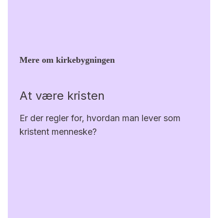
Mere om kirkebygningen
At være kristen
Er der regler for, hvordan man lever som
kristent menneske?