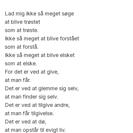
Lad mig ikke så meget søge
at blive trøstet
som at trøste.
Ikke så meget at blive forstået
som at forstå.
Ikke så meget at blive elsket
som at elske.
For det er ved at give,
at man får.
Det er ved at glemme sig selv,
at man finder sig selv.
Det er ved at tilgive andre,
at man får tilgivelse.
Det er ved at dø,
at man opstår til evigt liv.