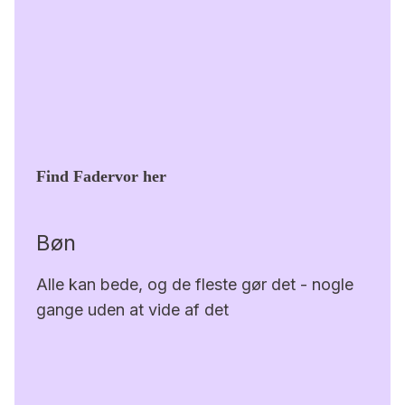
Find Fadervor her
Bøn
Alle kan bede, og de fleste gør det - nogle
gange uden at vide af det