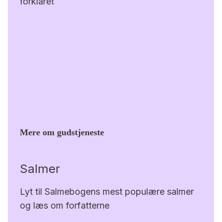
forklaret
Mere om gudstjeneste
Salmer
Lyt til Salmebogens mest populære salmer
og læs om forfatterne