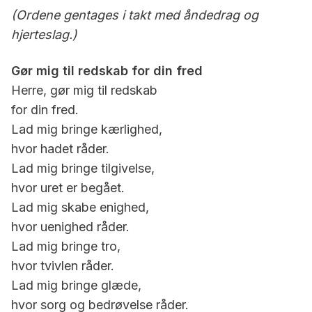
(Ordene gentages i takt med åndedrag og
hjerteslag.)
Gør mig til redskab for din fred
Herre, gør mig til redskab
for din fred.
Lad mig bringe kærlighed,
hvor hadet råder.
Lad mig bringe tilgivelse,
hvor uret er begået.
Lad mig skabe enighed,
hvor uenighed råder.
Lad mig bringe tro,
hvor tvivlen råder.
Lad mig bringe glæde,
hvor sorg og bedrøvelse råder.