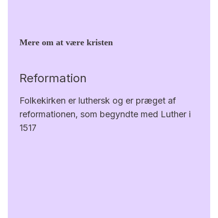
Mere om at være kristen
Reformation
Folkekirken er luthersk og er præget af
reformationen, som begyndte med Luther i
1517