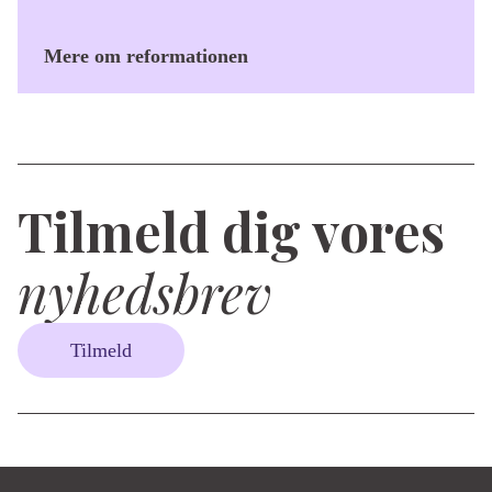
Mere om reformationen
Tilmeld dig vores
nyhedsbrev
Tilmeld