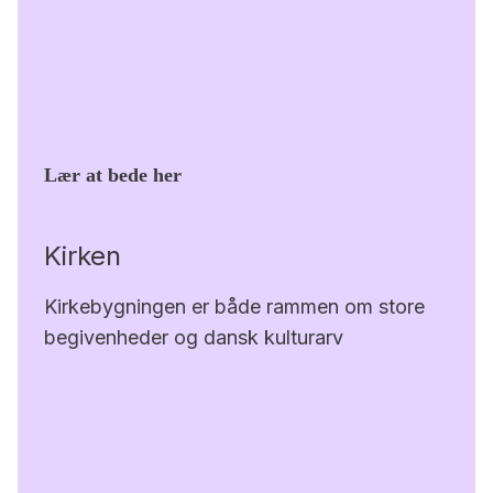
Lær at bede her
Kirken
Kirkebygningen er både rammen om store
begivenheder og dansk kulturarv