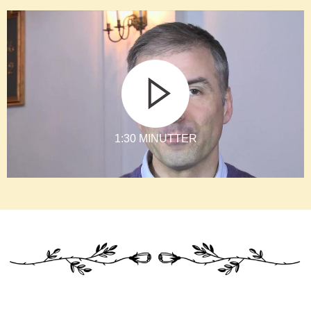
1:30 MINUTTER