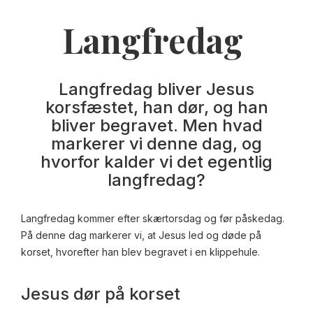
Langfredag
Langfredag bliver Jesus
korsfæstet, han dør, og han
bliver begravet. Men hvad
markerer vi denne dag, og
hvorfor kalder vi det egentlig
langfredag?
Langfredag kommer efter skærtorsdag og før påskedag.
På denne dag markerer vi, at Jesus led og døde på
korset, hvorefter han blev begravet i en klippehule.
Jesus dør på korset