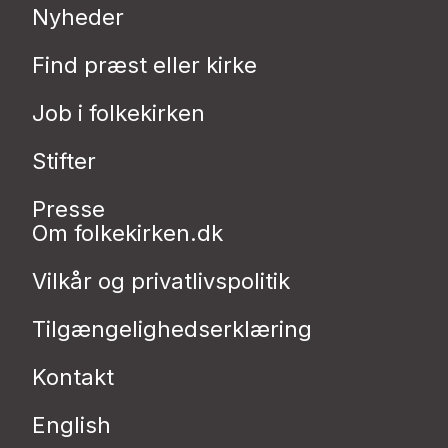
Nyheder
Find præst eller kirke
Job i folkekirken
Stifter
Presse
Om folkekirken.dk
Vilkår og privatlivspolitik
Tilgængelighedserklæring
Kontakt
English