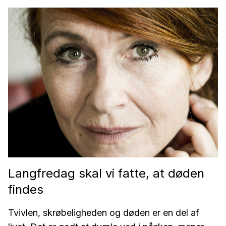
Langfredag skal vi fatte, at døden
findes
Tvivlen, skrøbeligheden og døden er en del af