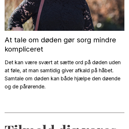
At tale om døden gør sorg mindre
kompliceret
Det kan være svært at sætte ord på døden uden
at føle, at man samtidig giver afkald på håbet.
Samtale om døden kan både hjælpe den døende
og de pårørende.