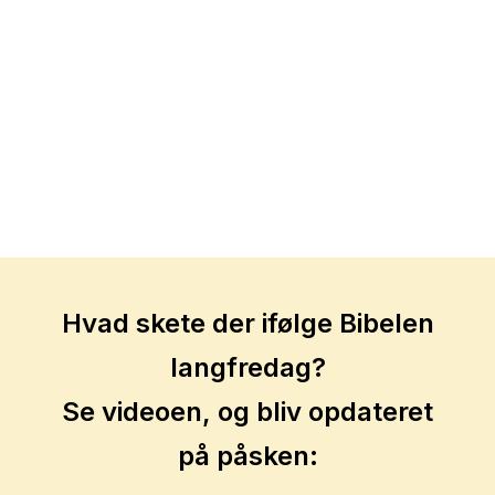
Hvad skete der ifølge Bibelen
langfredag?
Se videoen, og bliv opdateret
på påsken: