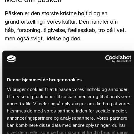
Påsken er den største kristne højtid og en
grundfortælling i vores kultur. Den handler om
håb, forsoning, tilgivelse, fællesskab, tro på livet,
men også svigt, lidelse og død.
Denne hjemmeside bruger cookies
Vi bruger cookies til at tilpasse vores indhold og annoncer,
til at vise dig funktioner til sociale medier og til at analysere
vores trafik. Vi deler også oplysninger om din brug af vores
hjemmeside med vores partnere inden for sociale medier,
annonceringspartnere og analysepartnere. Vores partnere
kan kombinere disse data med andre oplysninger, du har
givet dem, eller som de har indsamlet fra din brug af deres