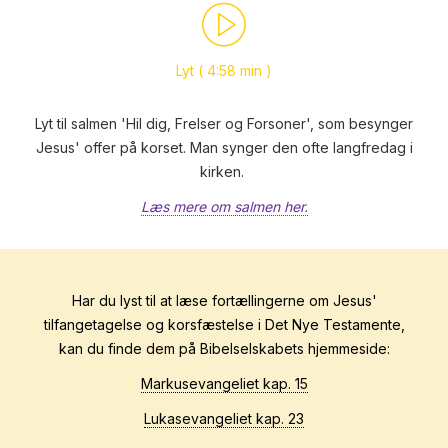
Lyt
( 4:58 min )
Lyt til salmen 'Hil dig, Frelser og Forsoner', som besynger
Jesus' offer på korset. Man synger den ofte langfredag i
kirken.
Læs mere om salmen her.
Har du lyst til at læse fortællingerne om Jesus'
tilfangetagelse og korsfæstelse i Det Nye Testamente,
kan du finde dem på Bibelselskabets hjemmeside:
Markusevangeliet kap. 15
Lukasevangeliet kap. 23