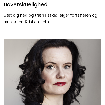
uoverskuelighed
Sæt dig ned og træn i at dø, siger forfatteren og
musikeren Kristian Leth.