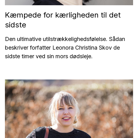
Kæmpede for kærligheden til det
sidste
Den ultimative utilstrækkelighedsfølelse. Sådan
beskriver forfatter Leonora Christina Skov de
sidste timer ved sin mors dødsleje.