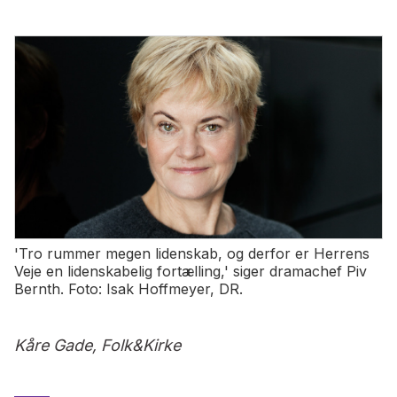
'Tro rummer megen lidenskab, og derfor er Herrens
Veje en lidenskabelig fortælling,' siger dramachef Piv
Bernth. Foto: Isak Hoffmeyer, DR.
Kåre Gade, Folk&Kirke