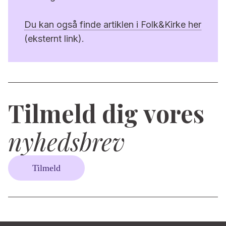
Du kan også finde artiklen i Folk&Kirke her
(eksternt link).
Tilmeld dig vores
nyhedsbrev
Tilmeld