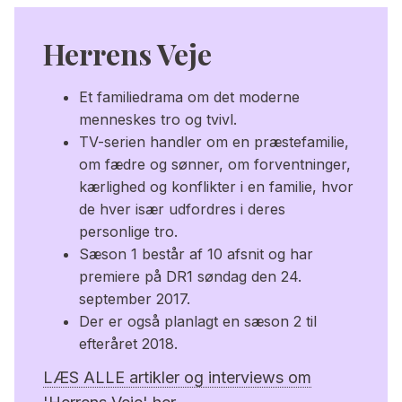
Herrens Veje
Et familiedrama om det moderne
menneskes tro og tvivl.
TV-serien handler om en præstefamilie,
om fædre og sønner, om forventninger,
kærlighed og konflikter i en familie, hvor
de hver især udfordres i deres
personlige tro.
Sæson 1 består af 10 afsnit og har
premiere på DR1 søndag den 24.
september 2017.
Der er også planlagt en sæson 2 til
efteråret 2018.
LÆS ALLE artikler og interviews om