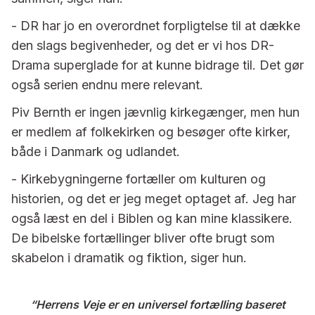
- DR har jo en overordnet forpligtelse til at dække
den slags begivenheder, og det er vi hos DR-
Drama superglade for at kunne bidrage til. Det gør
også serien endnu mere relevant.
Piv Bernth er ingen jævnlig kirkegænger, men hun
er medlem af folkekirken og besøger ofte kirker,
både i Danmark og udlandet.
- Kirkebygningerne fortæller om kulturen og
historien, og det er jeg meget optaget af. Jeg har
også læst en del i Biblen og kan mine klassikere.
De bibelske fortællinger bliver ofte brugt som
skabelon i dramatik og fiktion, siger hun.
Herrens Veje er en universel fortælling baseret