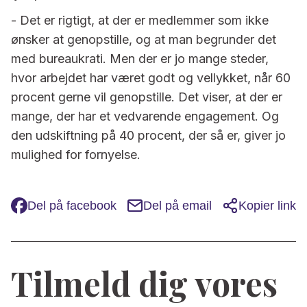
- Det er rigtigt, at der er medlemmer som ikke
ønsker at genopstille, og at man begrunder det
med bureaukrati. Men der er jo mange steder,
hvor arbejdet har været godt og vellykket, når 60
procent gerne vil genopstille. Det viser, at der er
mange, der har et vedvarende engagement. Og
den udskiftning på 40 procent, der så er, giver jo
mulighed for fornyelse.
Del på facebook
Del på email
Kopier link
Tilmeld dig vores