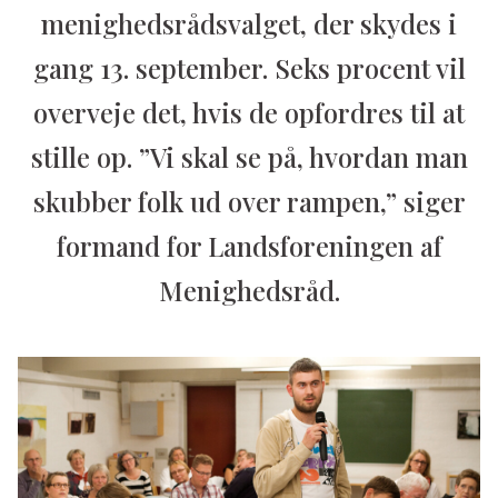
menighedsrådsvalget, der skydes i
gang 13. september. Seks procent vil
overveje det, hvis de opfordres til at
stille op. ”Vi skal se på, hvordan man
skubber folk ud over rampen,” siger
formand for Landsforeningen af
Menighedsråd.