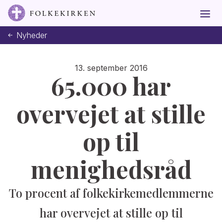
Nyheder
13. september 2016
65.000 har
overvejet at stille
op til
menighedsråd
To procent af folkekirkemedlemmerne
har overvejet at stille op til