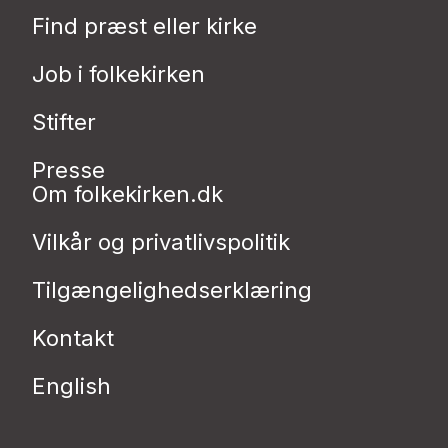
Find præst eller kirke
Job i folkekirken
Stifter
Presse
Om folkekirken.dk
Vilkår og privatlivspolitik
Tilgængelighedserklæring
Kontakt
English