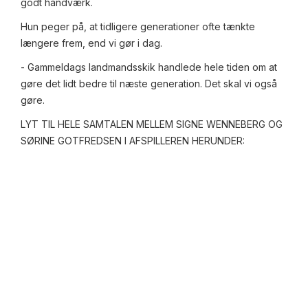
godt håndværk.
Hun peger på, at tidligere generationer ofte tænkte
længere frem, end vi gør i dag.
- Gammeldags landmandsskik handlede hele tiden om at
gøre det lidt bedre til næste generation. Det skal vi også
gøre.
LYT TIL HELE SAMTALEN MELLEM SIGNE WENNEBERG OG
SØRINE GOTFREDSEN I AFSPILLEREN HERUNDER: