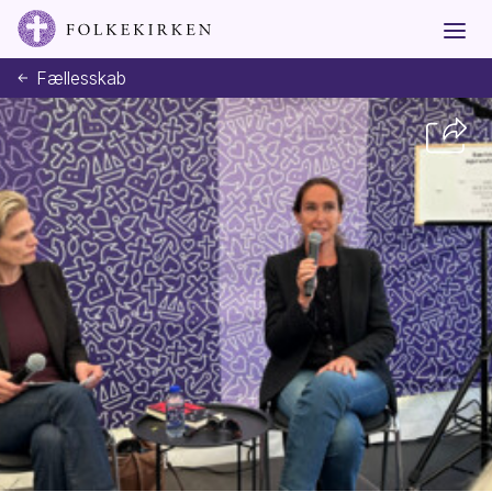
Fællesskab