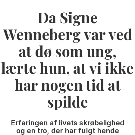
Da Signe
Wenneberg var ved
at dø som ung,
lærte hun, at vi ikke
har nogen tid at
spilde
Erfaringen af livets skrøbelighed
og en tro, der har fulgt hende