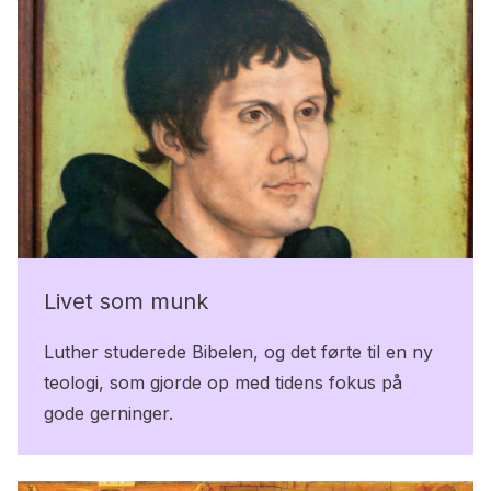
Livet som munk
Luther studerede Bibelen, og det førte til en ny
teologi, som gjorde op med tidens fokus på
gode gerninger.