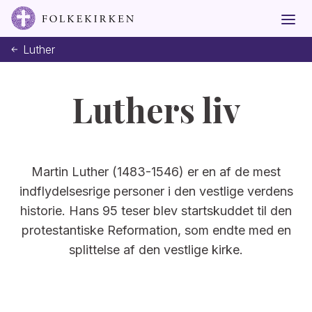
Luther
Luthers liv
Martin Luther (1483-1546) er en af de mest
indflydelsesrige personer i den vestlige verdens
historie. Hans 95 teser blev startskuddet til den
protestantiske Reformation, som endte med en
splittelse af den vestlige kirke.