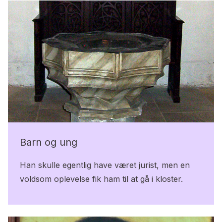
Barn og ung
Han skulle egentlig have været jurist, men en
voldsom oplevelse fik ham til at gå i kloster.