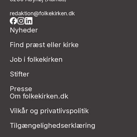
redaktion@folkekirken.dk
Nyheder
Find præst eller kirke
Job i folkekirken
Stifter
Presse
Om folkekirken.dk
Vilkår og privatlivspolitik
Tilgængelighedserklæring