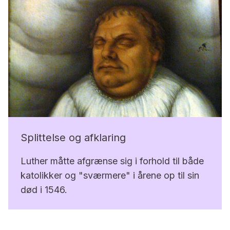
Splittelse og afklaring
Luther måtte afgrænse sig i forhold til både
katolikker og "sværmere" i årene op til sin
død i 1546.