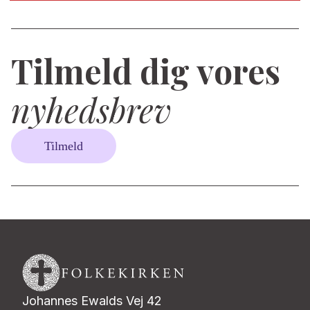
Tilmeld dig vores
nyhedsbrev
Tilmeld
Johannes Ewalds Vej 42