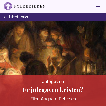
Julehistorier
Julegaven
Er julegaven kristen?
Ellen Aagaard Petersen