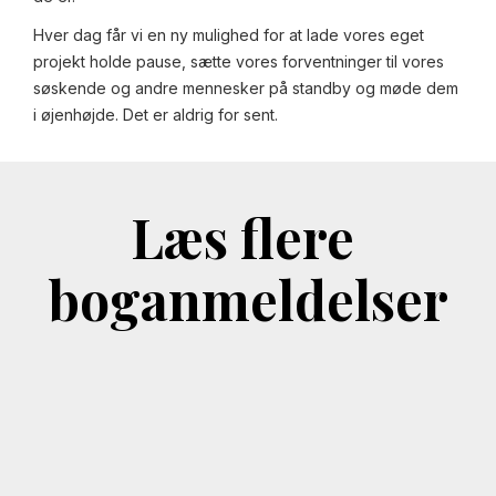
Hver dag får vi en ny mulighed for at lade vores eget
projekt holde pause, sætte vores forventninger til vores
søskende og andre mennesker på standby og møde dem
i øjenhøjde. Det er aldrig for sent.
Læs flere
boganmeldelser