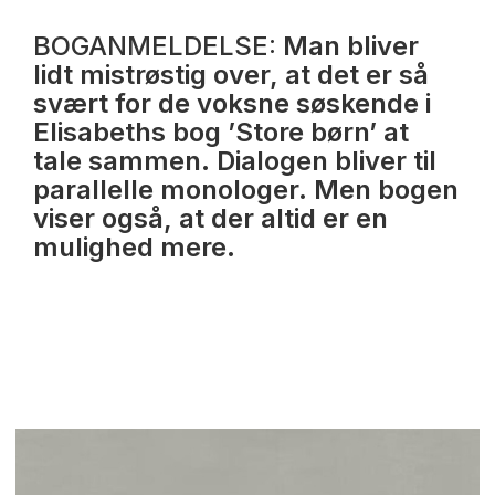
BOGANMELDELSE:
Man bliver
lidt mistrøstig over, at det er så
svært for de voksne søskende i
Elisabeths bog ’Store børn’ at
tale sammen. Dialogen bliver til
parallelle monologer. Men bogen
viser også, at der altid er en
mulighed mere.