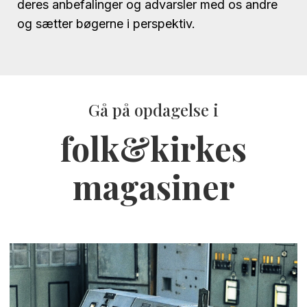
deres anbefalinger og advarsler med os andre
og sætter bøgerne i perspektiv.
Gå på opdagelse i
folk&kirkes
magasiner