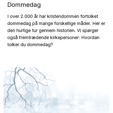
Dommedag
I over 2.000 år har kristendommen fortolket
dommedag på mange forskellige måder. Her er
den hurtige tur gennem historien. Vi spørger
også fremtrædende kirkepersoner: Hvordan
tolker du dommedag?