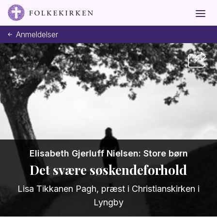
Anmeldelser
Elisabeth Gjerluff Nielsen: Store børn
Det svære søskendeforhold
Lisa Tikkanen Pagh, præst i Christianskirken i
Lyngby