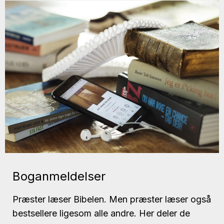
Boganmeldelser
Præster læser Bibelen. Men præster læser også
bestsellere ligesom alle andre. Her deler de