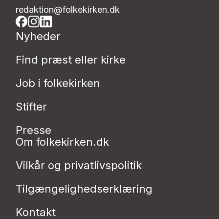
redaktion@folkekirken.dk
Nyheder
Find præst eller kirke
Job i folkekirken
Stifter
Presse
Om folkekirken.dk
Vilkår og privatlivspolitik
Tilgængelighedserklæring
Kontakt