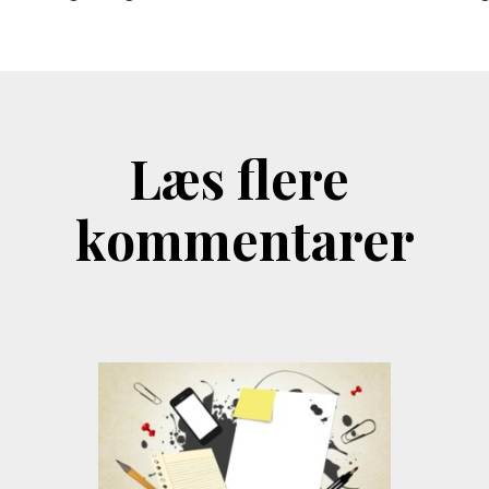
Læs flere
kommentarer