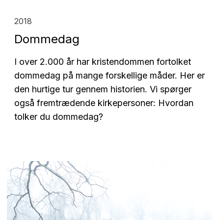
2018
Dommedag
I over 2.000 år har kristendommen fortolket
dommedag på mange forskellige måder. Her er
den hurtige tur gennem historien. Vi spørger
også fremtrædende kirkepersoner: Hvordan
tolker du dommedag?