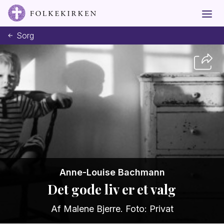
Sorg
Anne-Louise Bachmann
Det gode liv er et valg
Af Malene Bjerre. Foto: Privat