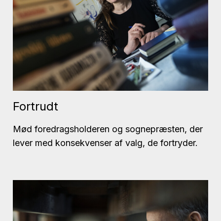
Fortrudt
Mød foredragsholderen og sognepræsten, der
lever med konsekvenser af valg, de fortryder.