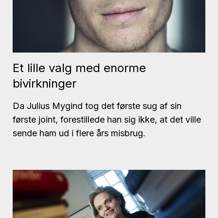
Et lille valg med enorme
bivirkninger
Da Julius Mygind tog det første sug af sin
første joint, forestillede han sig ikke, at det ville
sende ham ud i flere års misbrug.