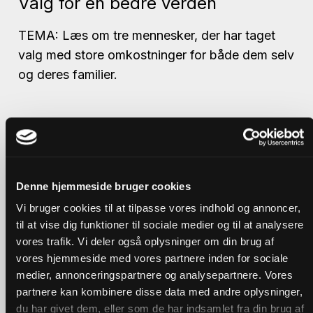
Valg for en bedre verden
TEMA: Læs om tre mennesker, der har taget
valg med store omkostninger for både dem selv
og deres familier.
Denne hjemmeside bruger cookies
Vi bruger cookies til at tilpasse vores indhold og annoncer,
til at vise dig funktioner til sociale medier og til at analysere
vores trafik. Vi deler også oplysninger om din brug af
vores hjemmeside med vores partnere inden for sociale
medier, annonceringspartnere og analysepartnere. Vores
partnere kan kombinere disse data med andre oplysninger,
du har givet dem, eller som de har indsamlet fra din brug af