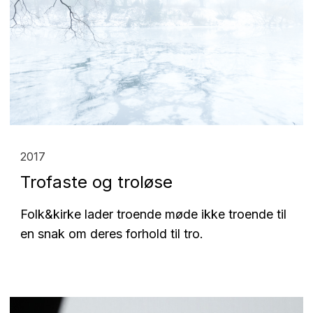
2017
Trofaste og troløse
Folk&kirke lader troende møde ikke troende til
en snak om deres forhold til tro.