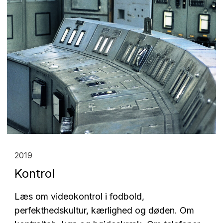
2019
Kontrol
Læs om videokontrol i fodbold,
perfekthedskultur, kærlighed og døden. Om