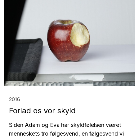
2016
Forlad os vor skyld
Siden Adam og Eva har skyldfølelsen været
menneskets tro følgesvend, en følgesvend vi