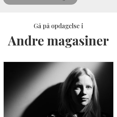
Gå på opdagelse i
Andre magasiner