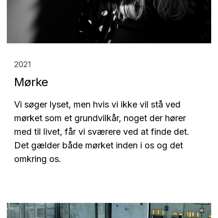
2021
Mørke
Vi søger lyset, men hvis vi ikke vil stå ved
mørket som et grundvilkår, noget der hører
med til livet, får vi sværere ved at finde det.
Det gælder både mørket inden i os og det
omkring os.