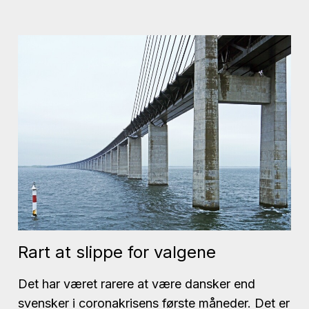
Rart at slippe for valgene
Det har været rarere at være dansker end
svensker i coronakrisens første måneder. Det er