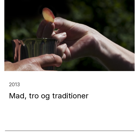
2013
Mad, tro og traditioner