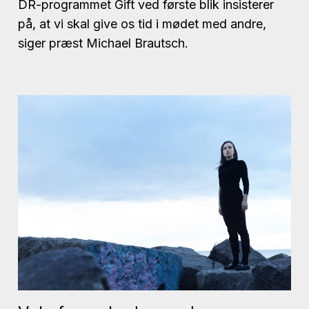
DR-programmet Gift ved første blik insisterer
på, at vi skal give os tid i mødet med andre,
siger præst Michael Brautsch.