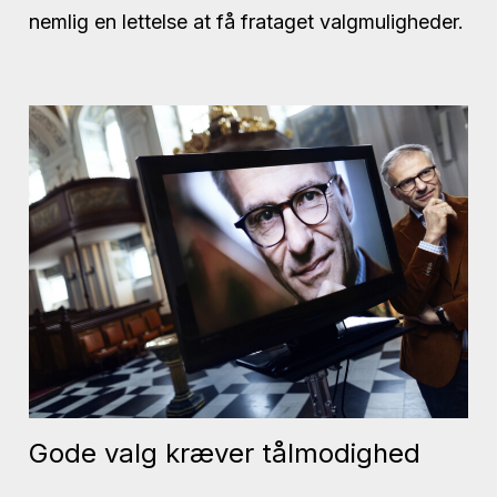
nemlig en lettelse at få frataget valgmuligheder.
Gode valg kræver tålmodighed