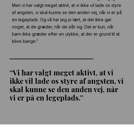
Men vi har valgt meget aktivt, at vi ikke vil lade os styre
af angsten, vi skal kunne se den anden vej, når vi er på
en legeplads. Og så har jeg jo lært, at det ikke gør
noget, at de græder, når de slår sig. Det er kun, når
børn ikke græder efter en ulykke, at der er grund til at
blive bange.”
Vi har valgt meget aktivt, at vi
ikke vil
lade os styre af angsten, vi
skal kunne se
den anden vej, når
vi er på en legeplads.