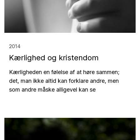
2014
Kærlighed og kristendom
Kærligheden en følelse af at høre sammen;
det, man ikke altid kan forklare andre, men
som andre måske alligevel kan se