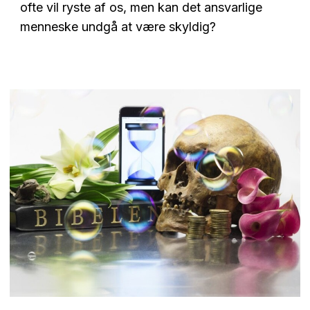
ofte vil ryste af os, men kan det ansvarlige
menneske undgå at være skyldig?