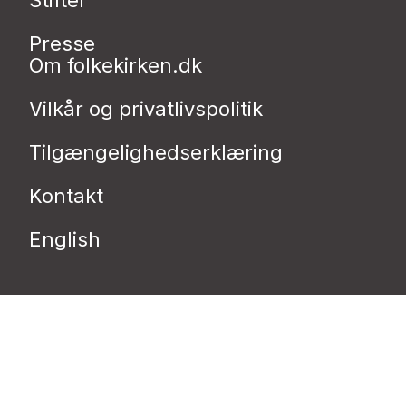
Presse
Om folkekirken.dk
Vilkår og privatlivspolitik
Tilgængelighedserklæring
Kontakt
English