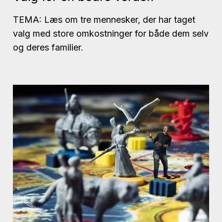
TEMA: Læs om tre mennesker, der har taget
valg med store omkostninger for både dem selv
og deres familier.