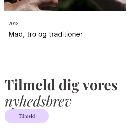
2013
Mad, tro og traditioner
Tilmeld dig vores
nyhedsbrev
Tilmeld