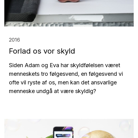
2016
Forlad os vor skyld
Siden Adam og Eva har skyldfølelsen været
menneskets tro følgesvend, en følgesvend vi
ofte vil ryste af os, men kan det ansvarlige
menneske undgå at være skyldig?