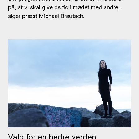
på, at vi skal give os tid i mødet med andre,
siger præst Michael Brautsch.
Valg for en bedre verden