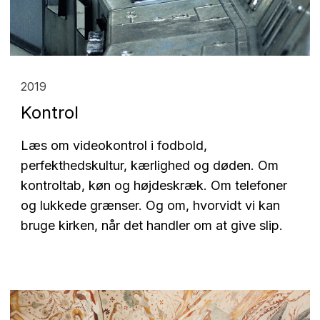
2019
Kontrol
Læs om videokontrol i fodbold,
perfekthedskultur, kærlighed og døden. Om
kontroltab, køn og højdeskræk. Om telefoner
og lukkede grænser.
Og om, hvorvidt vi kan
bruge kirken, når det handler om at give slip.