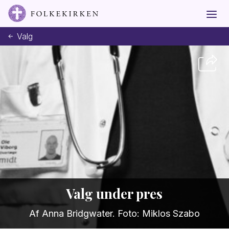
Valg
Valg under pres
Af Anna Bridgwater. Foto: Miklos Szabo