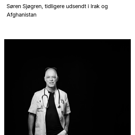
Søren Sjøgren,
tidligere udsendt i Irak og
Afghanistan