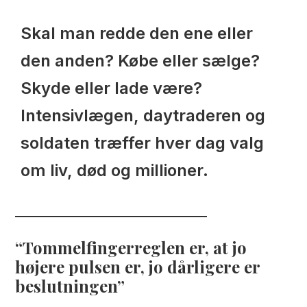
Skal man redde den ene eller
den anden? Købe eller sælge?
Skyde eller lade være?
Intensivlægen, daytraderen og
soldaten træffer hver dag valg
om liv, død og millioner.
Tommelfingerreglen er, at jo
højere pulsen er, jo dårligere er
beslutningen