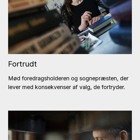
Fortrudt
Mød foredragsholderen og sognepræsten, der
lever med konsekvenser af valg, de fortryder.