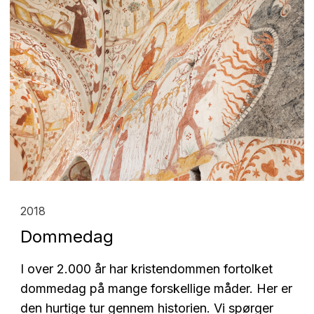
2018
Dommedag
I over 2.000 år har kristendommen fortolket
dommedag på mange forskellige måder. Her er
den hurtige tur gennem historien. Vi spørger