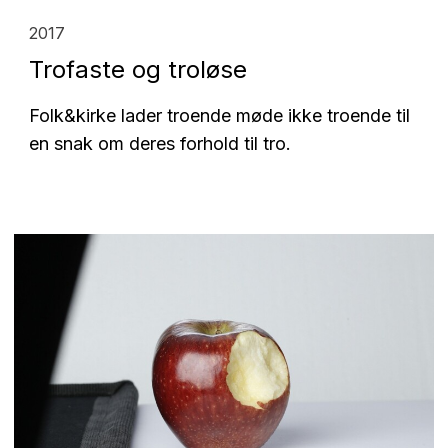
2017
Trofaste og troløse
Folk&kirke lader troende møde ikke troende til
en snak om deres forhold til tro.