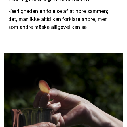
Kærligheden en følelse af at høre sammen;
det, man ikke altid kan forklare andre, men
som andre måske alligevel kan se