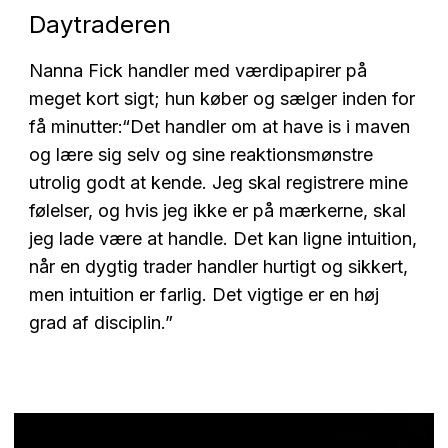
Daytraderen
Nanna Fick handler med værdipapirer på
meget kort sigt; hun køber og sælger inden for
få minutter:
“Det handler om at have is i maven
og lære sig selv og sine reaktionsmønstre
utrolig godt at kende. Jeg skal registrere mine
følelser, og hvis jeg ikke er på mærkerne, skal
jeg lade være at handle. Det kan ligne intuition,
når en dygtig trader handler hurtigt og sikkert,
men intuition er farlig. Det vigtige er en høj
grad af disciplin.”