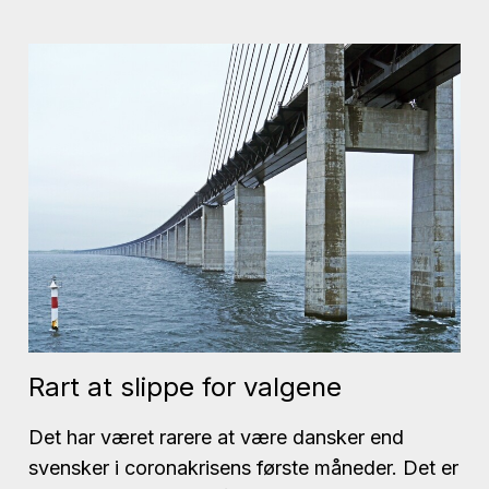
Rart at slippe for valgene
Det har været rarere at være dansker end
svensker i coronakrisens første måneder. Det er