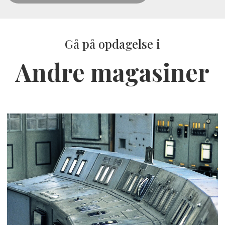
Gå på opdagelse i
Andre magasiner