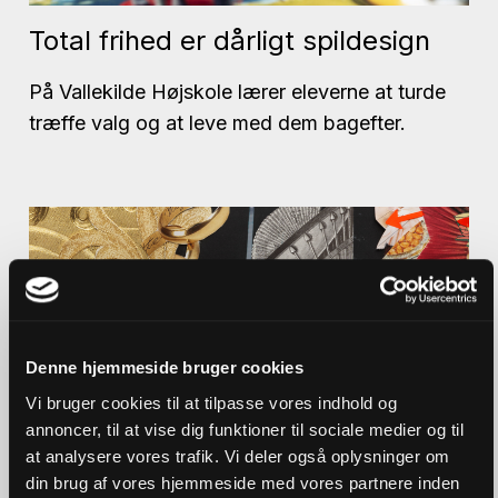
Total frihed er dårligt spildesign
På Vallekilde Højskole lærer eleverne at turde
træffe valg og at leve med dem bagefter.
Denne hjemmeside bruger cookies
Vi bruger cookies til at tilpasse vores indhold og
annoncer, til at vise dig funktioner til sociale medier og til
at analysere vores trafik. Vi deler også oplysninger om
din brug af vores hjemmeside med vores partnere inden