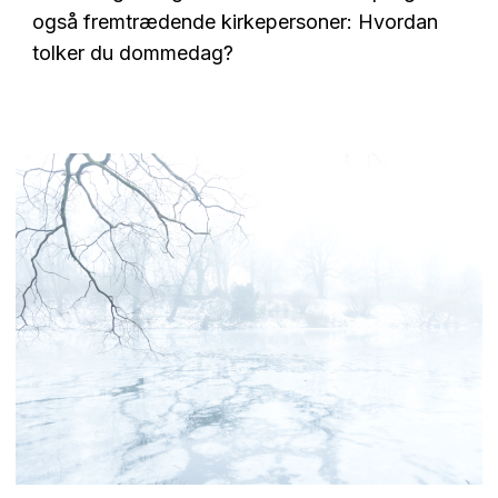
også fremtrædende kirkepersoner: Hvordan
tolker du dommedag?