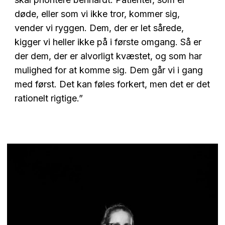
døde, eller som vi ikke tror, kommer sig,
vender vi ryggen. Dem, der er let sårede,
kigger vi heller ikke på i første omgang. Så er
der dem, der er alvorligt kvæstet, og som har
mulighed for at komme sig. Dem går vi i gang
med først. Det kan føles forkert, men det er det
rationelt rigtige.”