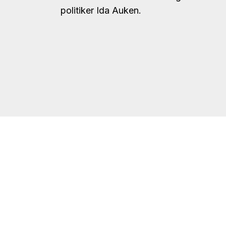
politiker Ida Auken.