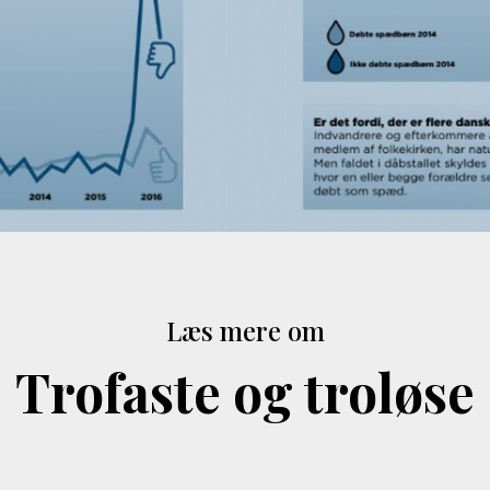
Læs mere om
Trofaste og troløse