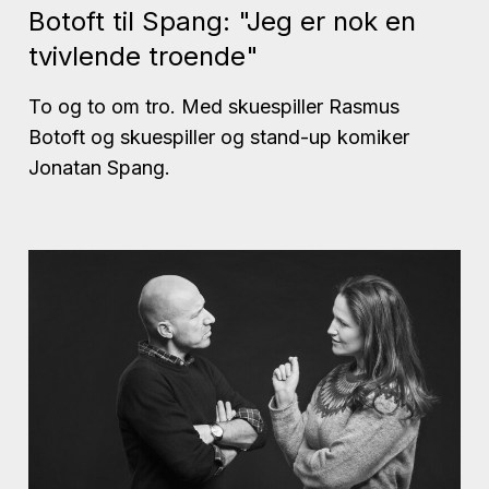
Botoft til Spang: "Jeg er nok en
tvivlende troende"
To og to om tro. Med skuespiller Rasmus
Botoft og skuespiller og stand-up komiker
Jonatan Spang.