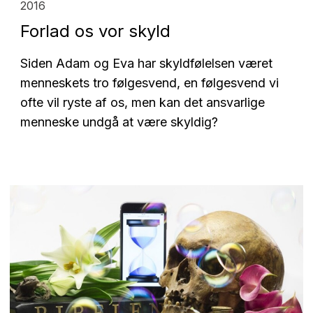
2016
Forlad os vor skyld
Siden Adam og Eva har skyldfølelsen været
menneskets tro følgesvend, en følgesvend vi
ofte vil ryste af os, men kan det ansvarlige
menneske undgå at være skyldig?