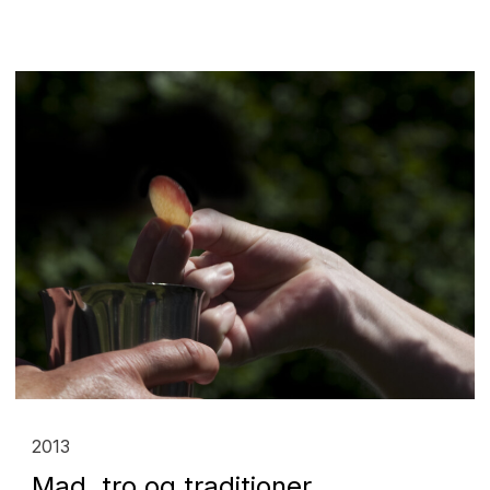
2013
Mad, tro og traditioner