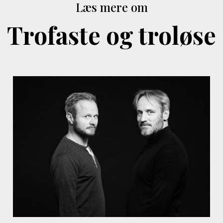
Læs mere om
Trofaste og troløse