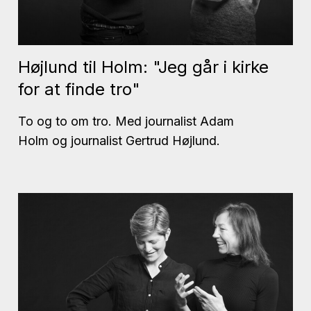
Højlund til Holm: "Jeg går i kirke
for at finde tro"
To og to om tro. Med journalist Adam
Holm og journalist Gertrud Højlund.