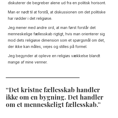
diskuterer de begreber alene ud fra en politisk horisont.
Man er nødt til at forstå, at diskussionen om det politiske
har rødder i det religiøse.
Jeg mener med andre ord, at man først forstår det
menneskelige fællesskab rigtigt, hvis man orienterer sig
mod dets religiøse dimension som et spørgsmål om det,
der ikke kan måles, vejes og stilles på formel.
Jeg begynder at opleve en religiøs vækkelse blandt
mange af mine venner.
Det kristne fællesskab handler
ikke om en bygning. Det handler
om et menneskeligt fællesskab.