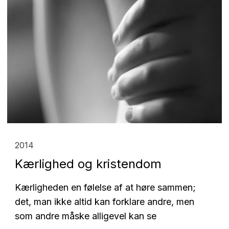
2014
Kærlighed og kristendom
Kærligheden en følelse af at høre sammen;
det, man ikke altid kan forklare andre, men
som andre måske alligevel kan se