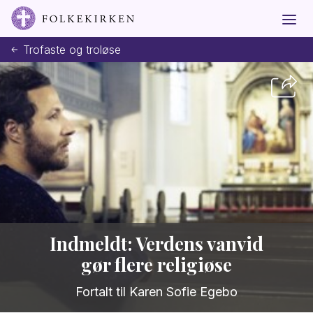
Trofaste og troløse
Indmeldt: Verdens vanvid
gør flere religiøse
Fortalt til Karen Sofie Egebo