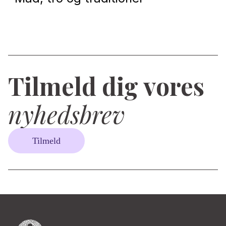
Tilmeld dig vores
nyhedsbrev
Tilmeld