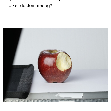
tolker du dommedag?