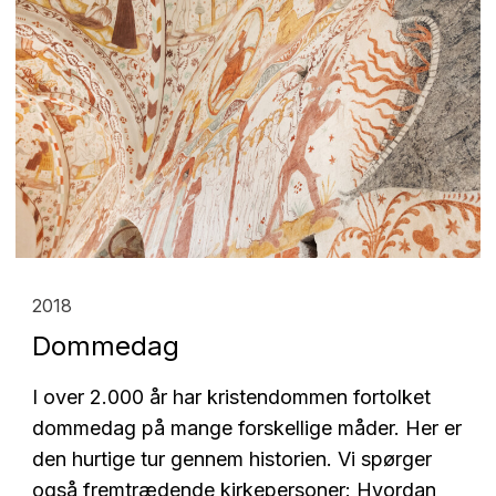
2018
Dommedag
I over 2.000 år har kristendommen fortolket
dommedag på mange forskellige måder. Her er
den hurtige tur gennem historien. Vi spørger
også fremtrædende kirkepersoner: Hvordan