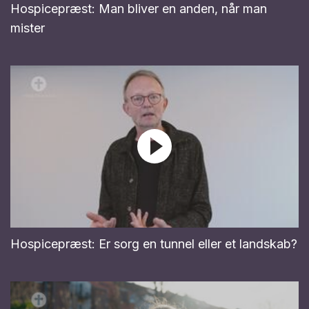
Hospicepræst: Man bliver en anden, når man
mister
Hospicepræst: Er sorg en tunnel eller et landskab?