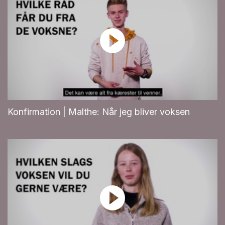
Konfirmation | Malthe: Når jeg bliver voksen