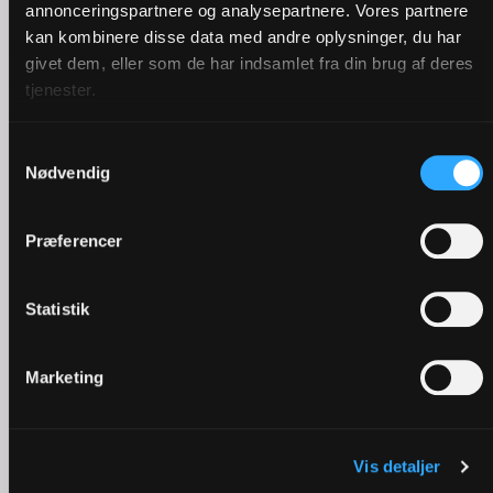
annonceringspartnere og analysepartnere. Vores partnere
kan kombinere disse data med andre oplysninger, du har
givet dem, eller som de har indsamlet fra din brug af deres
tjenester.
Samtykkevalg
Nødvendig
Pinse | Derfor fejrer vi den
Præferencer
Statistik
Marketing
Vis detaljer