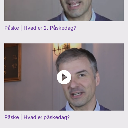
Påske | Hvad er 2. Påskedag?
Påske | Hvad er påskedag?