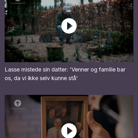
Lasse mistede sin datter: 'Venner og familie bar
os, da vi ikke selv kunne stå'