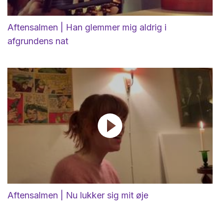
Aftensalmen | Han glemmer mig aldrig i
afgrundens nat
Aftensalmen | Nu lukker sig mit øje