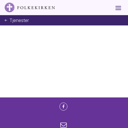
Tjenester