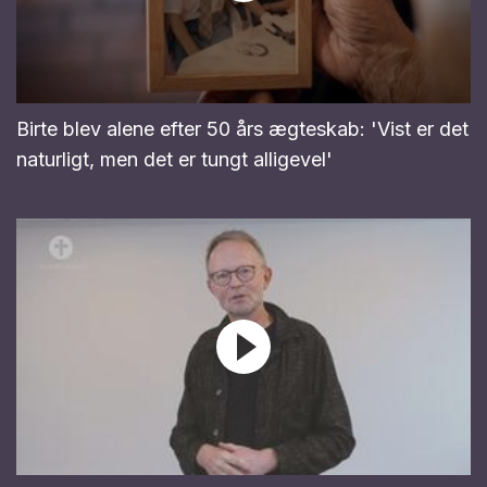
Birte blev alene efter 50 års ægteskab: 'Vist er det
naturligt, men det er tungt alligevel'