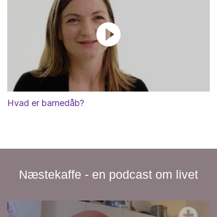
Hvad er barnedåb?
Næstekaffe - en podcast om livet