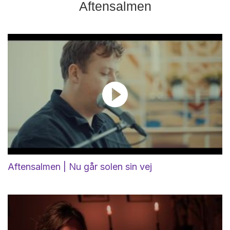
Aftensalmen
Aftensalmen | Nu går solen sin vej