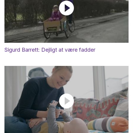
Sigurd Barrett: Dejligt at være fadder