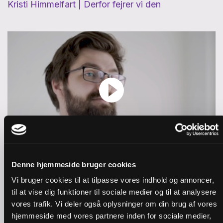
Kristi Himmelfart | Derfor fejrer vi den
Pinse | Hvem er Helligånden?
Denne hjemmeside bruger cookies
Vi bruger cookies til at tilpasse vores indhold og annoncer,
til at vise dig funktioner til sociale medier og til at analysere
vores trafik. Vi deler også oplysninger om din brug af vores
hjemmeside med vores partnere inden for sociale medier,