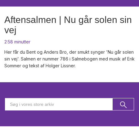
Aftensalmen | Nu går solen sin
vej
2:58 minutter
Her får du Bent og Anders Bro, der smukt synger 'Nu går solen
sin vej'. Salmen er nummer 786 i Salmebogen med musik af Erik
Sommer og tekst af Holger Lissner.