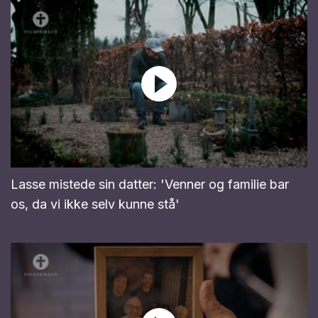
Lasse mistede sin datter: 'Venner og familie bar
os, da vi ikke selv kunne stå'