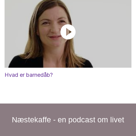
Hvad er barnedåb?
Næstekaffe - en podcast om livet