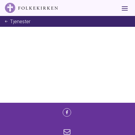
Tjenester