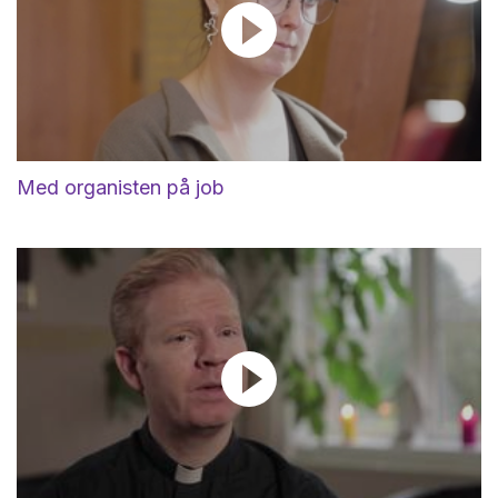
Med organisten på job