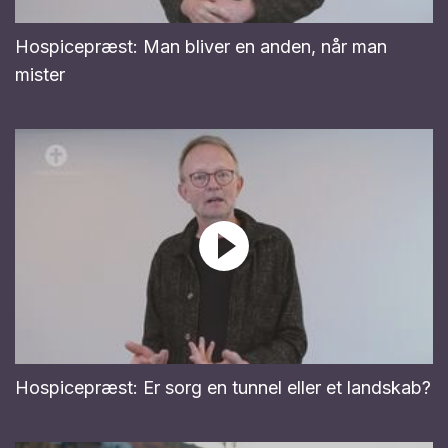
Hospicepræst: Man bliver en anden, når man
mister
Hospicepræst: Er sorg en tunnel eller et landskab?