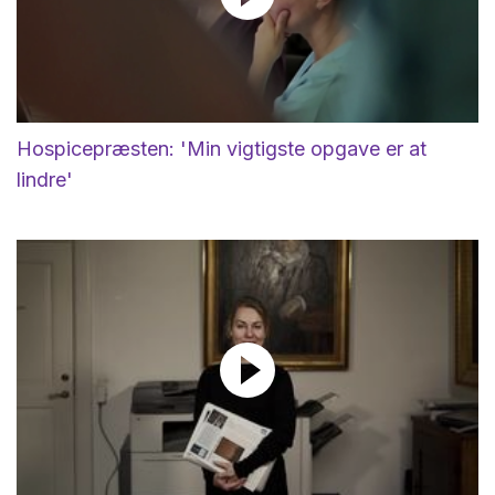
Hospicepræsten: 'Min vigtigste opgave er at
lindre'