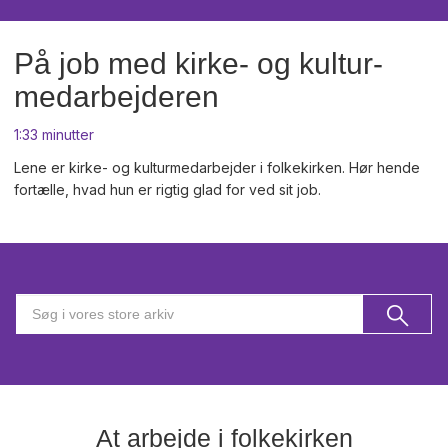
På job med kirke- og kultur-
medarbejderen
1:33 minutter
Lene er kirke- og kulturmedarbejder i folkekirken. Hør hende
fortælle, hvad hun er rigtig glad for ved sit job.
At arbejde i folkekirken