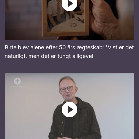
Birte blev alene efter 50 års ægteskab: 'Vist er det
naturligt, men det er tungt alligevel'