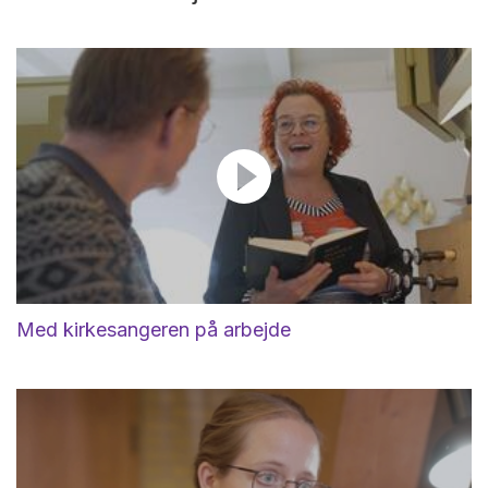
Med kirkesangeren på arbejde