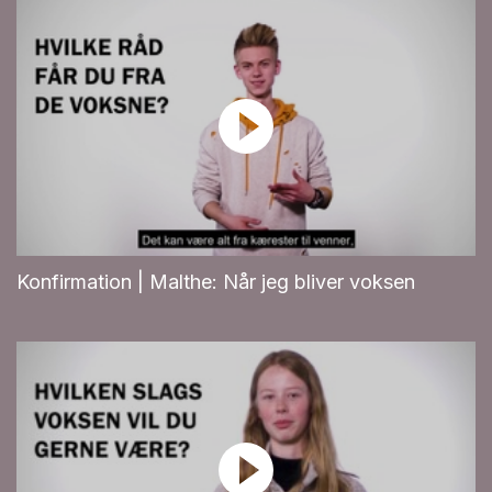
Konfirmation | Malthe: Når jeg bliver voksen