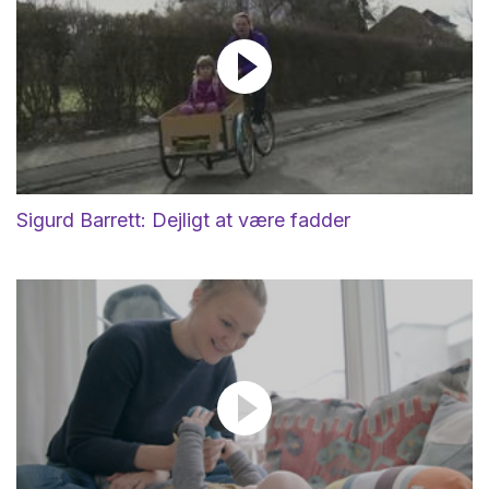
Sigurd Barrett: Dejligt at være fadder