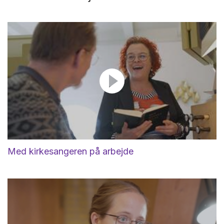
Med kirkesangeren på arbejde