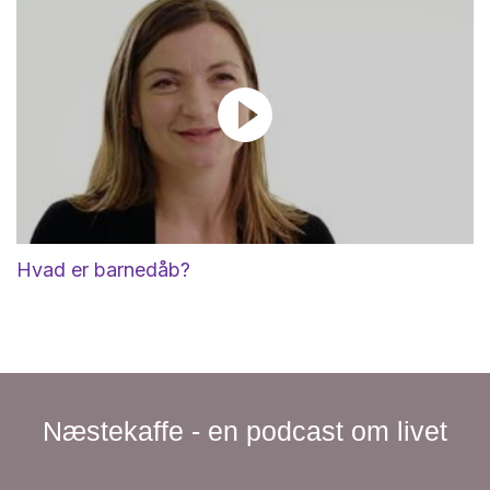
Hvad er barnedåb?
Næstekaffe - en podcast om livet