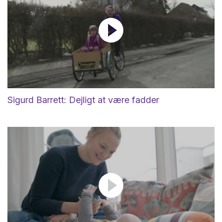
Sigurd Barrett: Dejligt at være fadder