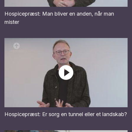
Hospicepræst: Man bliver en anden, når man
mister
Hospicepræst: Er sorg en tunnel eller et landskab?