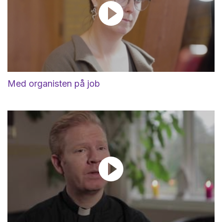
Med organisten på job