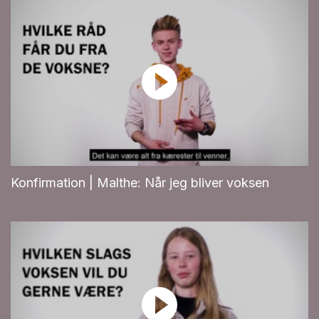
Konfirmation | Malthe: Når jeg bliver voksen