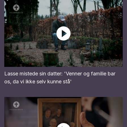
Lasse mistede sin datter: 'Venner og familie bar
os, da vi ikke selv kunne stå'