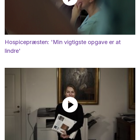
Hospicepræsten: 'Min vigtigste opgave er at
lindre'