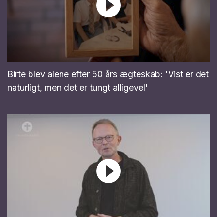
Birte blev alene efter 50 års ægteskab: 'Vist er det
naturligt, men det er tungt alligevel'