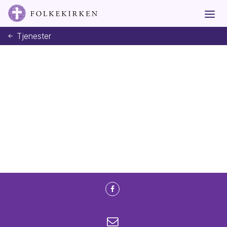
Tjenester