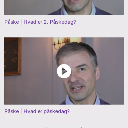
Påske | Hvad er 2. Påskedag?
Påske | Hvad er påskedag?