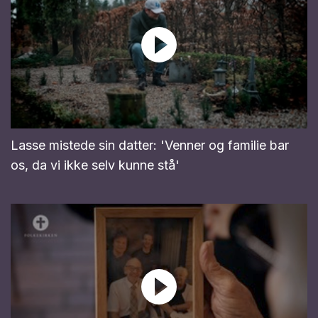
Lasse mistede sin datter: 'Venner og familie bar
os, da vi ikke selv kunne stå'