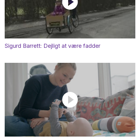
Sigurd Barrett: Dejligt at være fadder