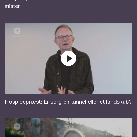
mister
Hospicepræst: Er sorg en tunnel eller et landskab?