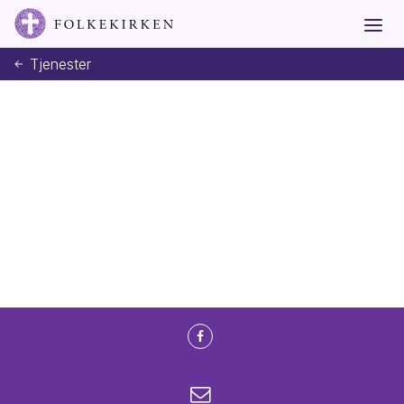
Tjenester