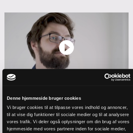
Pinse | Hvem er Helligånden?
Denne hjemmeside bruger cookies
Vi bruger cookies til at tilpasse vores indhold og annoncer,
til at vise dig funktioner til sociale medier og til at analysere
vores trafik. Vi deler også oplysninger om din brug af vores
hjemmeside med vores partnere inden for sociale medier,