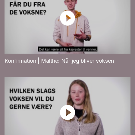
Konfirmation | Malthe: Når jeg bliver voksen