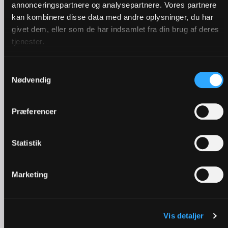
annonceringspartnere og analysepartnere. Vores partnere
kan kombinere disse data med andre oplysninger, du har
givet dem, eller som de har indsamlet fra din brug af deres
tjenester.
Samtykkevalg
Nødvendig
Pinse | Derfor fejrer vi den
Præferencer
Statistik
Marketing
Vis detaljer