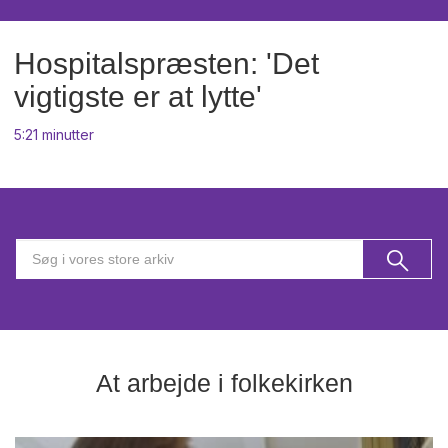
Hospitalspræsten: 'Det
vigtigste er at lytte'
5:21 minutter
At arbejde i folkekirken