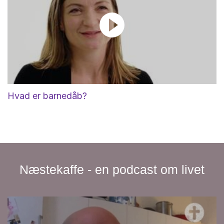
Hvad er barnedåb?
Næstekaffe - en podcast om livet