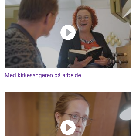
Med kirkesangeren på arbejde