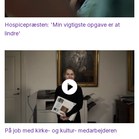
Hospicepræsten: 'Min vigtigste opgave er at
lindre'
På job med kirke- og kultur- medarbejderen