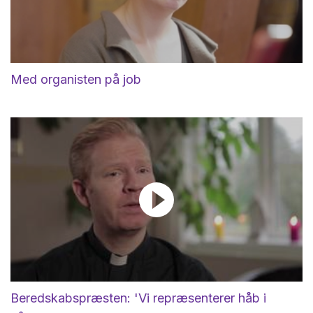
Med organisten på job
Beredskabspræsten: 'Vi repræsenterer håb i