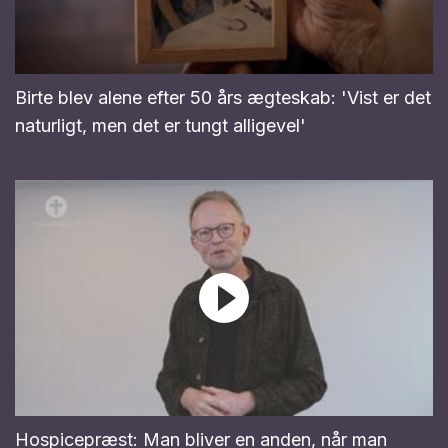
Birte blev alene efter 50 års ægteskab: 'Vist er det
naturligt, men det er tungt alligevel'
Hospicepræst: Man bliver en anden, når man