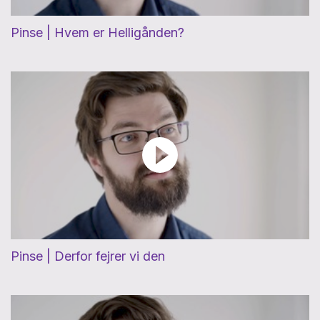
Pinse | Hvem er Helligånden?
Pinse | Derfor fejrer vi den