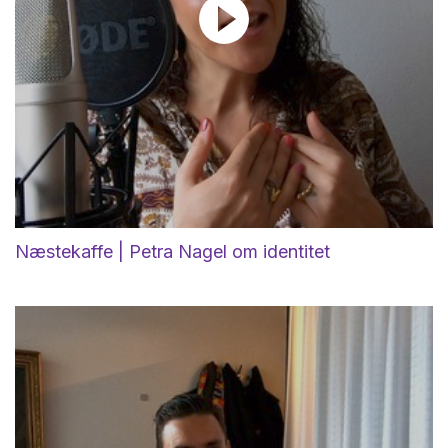
Næstekaffe | Petra Nagel om identitet