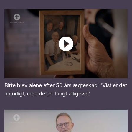
Birte blev alene efter 50 års ægteskab: 'Vist er det
naturligt, men det er tungt alligevel'