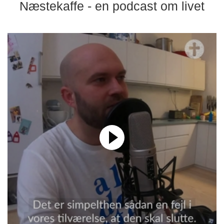
Næstekaffe - en podcast om livet