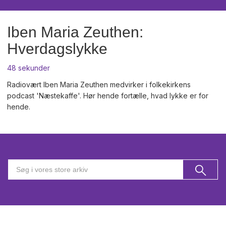
Iben Maria Zeuthen:
Hverdagslykke
48 sekunder
Radiovært Iben Maria Zeuthen medvirker i folkekirkens
podcast 'Næstekaffe'. Hør hende fortælle, hvad lykke er for
hende.