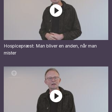
Hospicepræst: Man bliver en anden, når man
mister