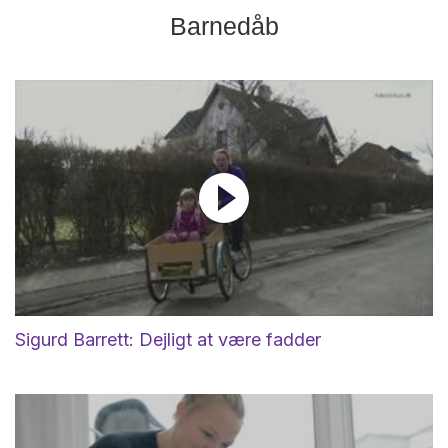
Barnedåb
Sigurd Barrett: Dejligt at være fadder