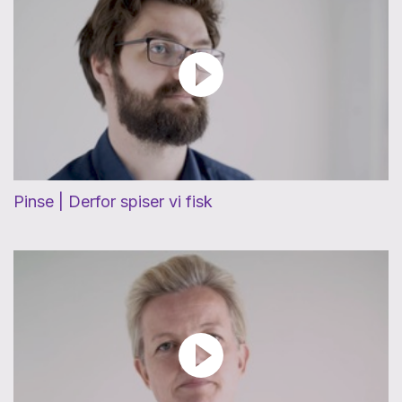
Pinse | Derfor spiser vi fisk