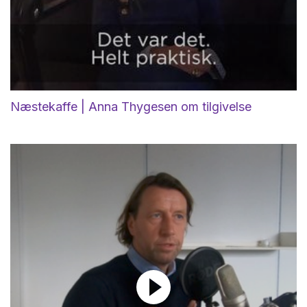
Næstekaffe | Anna Thygesen om tilgivelse