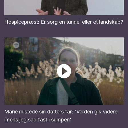
Hospicepræst: Er sorg en tunnel eller et landskab?
Marie mistede sin datters far: 'Verden gik videre,
imens jeg sad fast i sumpen'