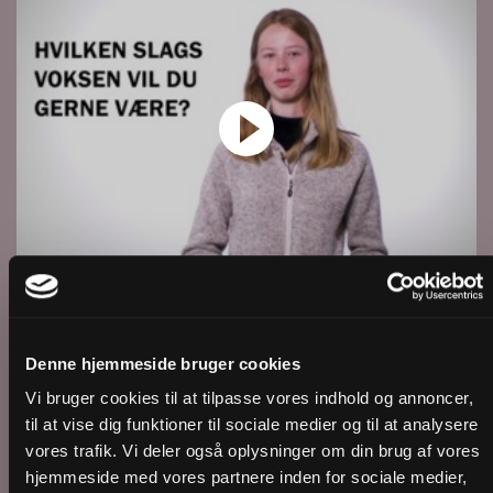
Konfirmation | Signe: Når jeg bliver voksen
Denne hjemmeside bruger cookies
Vi bruger cookies til at tilpasse vores indhold og annoncer,
til at vise dig funktioner til sociale medier og til at analysere
vores trafik. Vi deler også oplysninger om din brug af vores
hjemmeside med vores partnere inden for sociale medier,