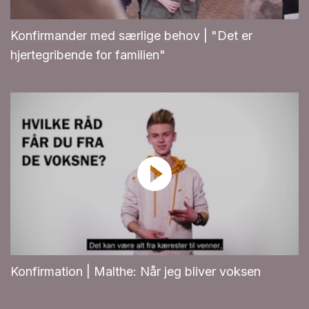
Konfirmander med særlige behov | "Det er
hjertegribende for familien"
Konfirmation | Malthe: Når jeg bliver voksen