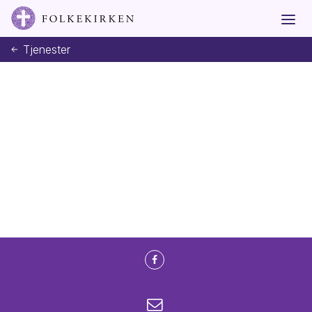
Tjenester