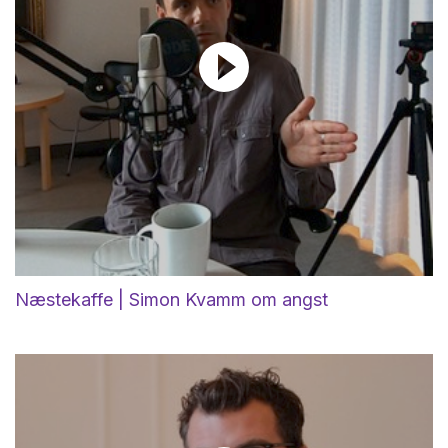
Næstekaffe | Simon Kvamm om angst