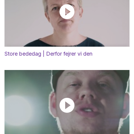
Store bededag | Derfor fejrer vi den