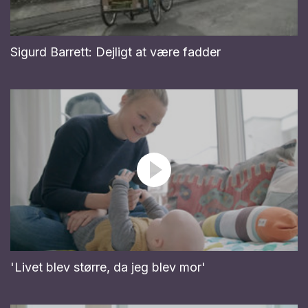
Sigurd Barrett: Dejligt at være fadder
'Livet blev større, da jeg blev mor'