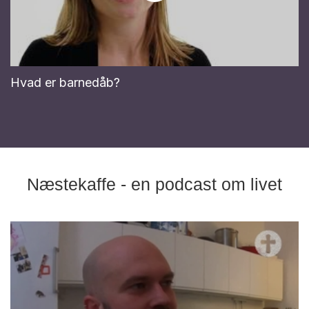
Hvad er barnedåb?
Næstekaffe - en podcast om livet