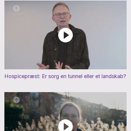
Hospicepræst: Er sorg en tunnel eller et landskab?