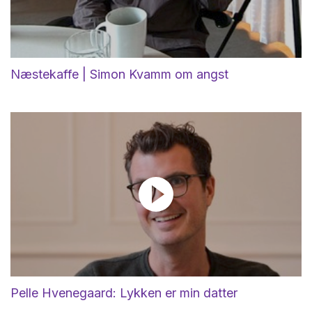
Næstekaffe | Simon Kvamm om angst
Pelle Hvenegaard: Lykken er min datter