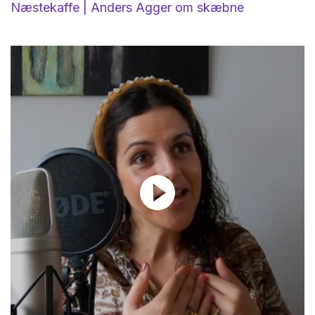
Næstekaffe | Anders Agger om skæbne