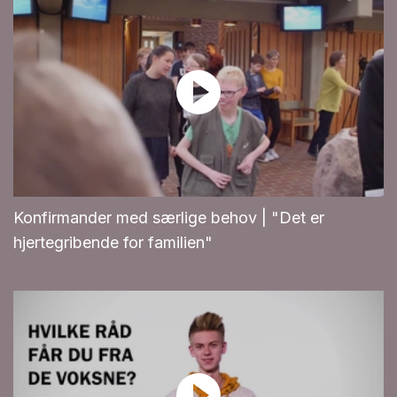
Konfirmander med særlige behov | "Det er
hjertegribende for familien"