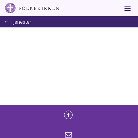
Tjenester