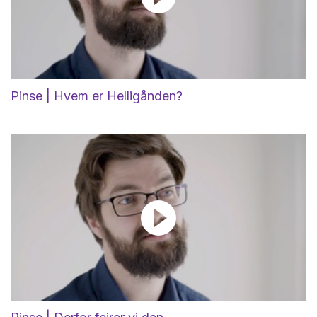
Pinse | Hvem er Helligånden?