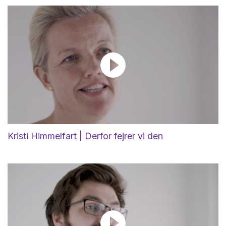
Kristi Himmelfart | Derfor fejrer vi den