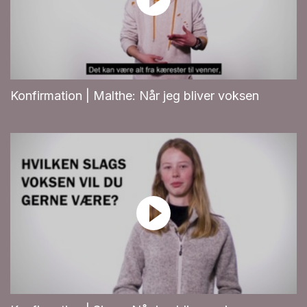
Konfirmation | Malthe: Når jeg bliver voksen