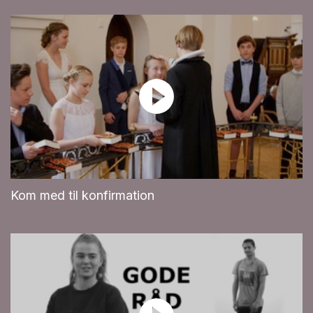
Kom med til konfirmation