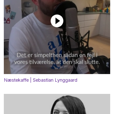
Næstekaffe | Sebastian Lynggaard