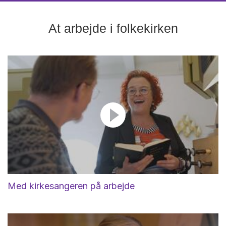
At arbejde i folkekirken
Med kirkesangeren på arbejde