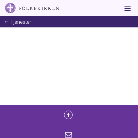
Tjenester