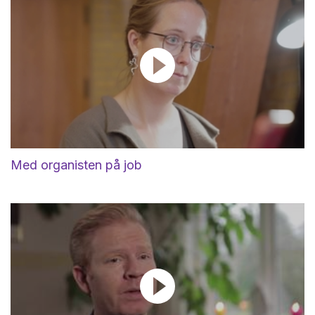
Med organisten på job