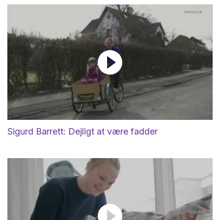
Sigurd Barrett: Dejligt at være fadder