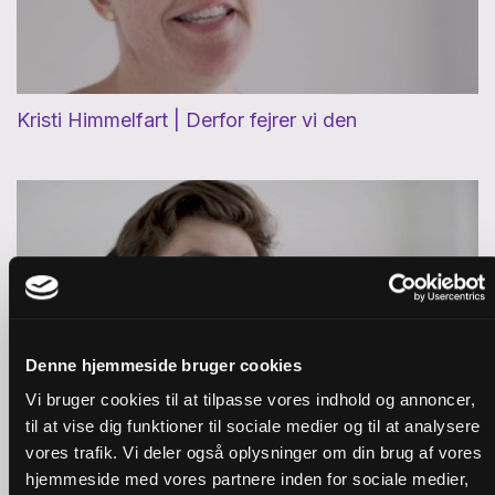
Kristi Himmelfart | Derfor fejrer vi den
Denne hjemmeside bruger cookies
Vi bruger cookies til at tilpasse vores indhold og annoncer,
til at vise dig funktioner til sociale medier og til at analysere
vores trafik. Vi deler også oplysninger om din brug af vores
Pinse | Hvem er Helligånden?
hjemmeside med vores partnere inden for sociale medier,