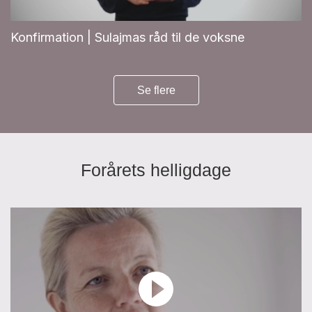
Konfirmation | Sulajmas råd til de voksne
Se flere
Forårets helligdage