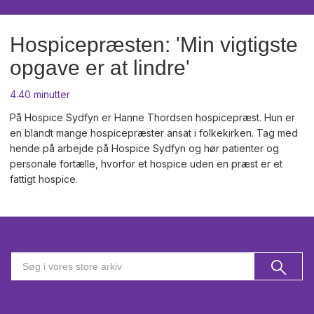
Hospicepræsten: 'Min vigtigste
opgave er at lindre'
4:40 minutter
På Hospice Sydfyn er Hanne Thordsen hospicepræst. Hun er
en blandt mange hospicepræster ansat i folkekirken. Tag med
hende på arbejde på Hospice Sydfyn og hør patienter og
personale fortælle, hvorfor et hospice uden en præst er et
fattigt hospice.