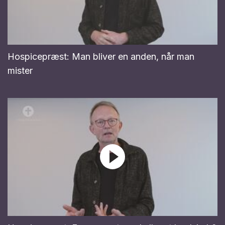
Hospicepræst: Man bliver en anden, når man
mister