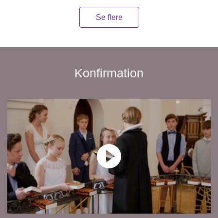
Se flere
Konfirmation