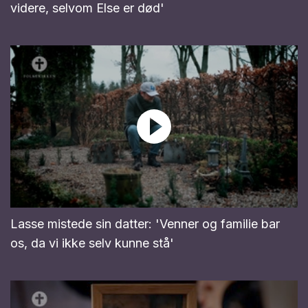
videre, selvom Else er død'
Lasse mistede sin datter: 'Venner og familie bar
os, da vi ikke selv kunne stå'