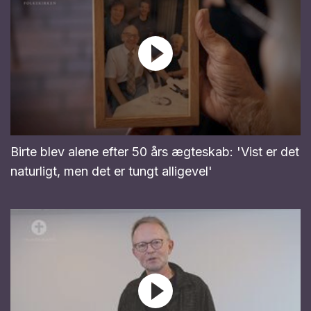
Birte blev alene efter 50 års ægteskab: 'Vist er det
naturligt, men det er tungt alligevel'