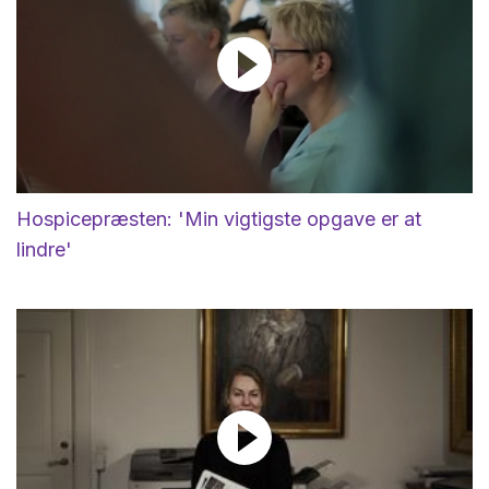
Hospicepræsten: 'Min vigtigste opgave er at
lindre'