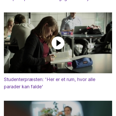
Studenterpræsten: 'Her er et rum, hvor alle
parader kan falde'