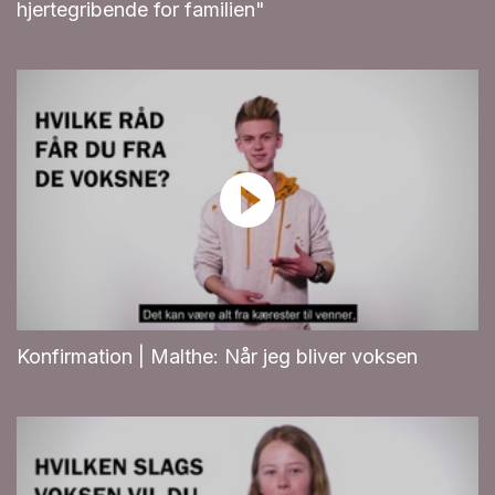
hjertegribende for familien"
Konfirmation | Malthe: Når jeg bliver voksen